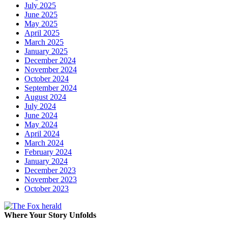
July 2025
June 2025
May 2025
April 2025
March 2025
January 2025
December 2024
November 2024
October 2024
September 2024
August 2024
July 2024
June 2024
May 2024
April 2024
March 2024
February 2024
January 2024
December 2023
November 2023
October 2023
Where Your Story Unfolds