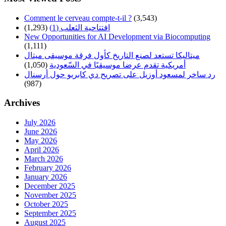
Comment le cerveau compte-t-il ?
(3,543)
افتتاحية الثعلب (1)
(1,293)
New Opportunities for AI Development via Biocomputing
(1,111)
ميتاليكا تستعد لصنع التاريخ كأول فرقة موسيقى ميتال
أمريكية تقدم عرضا موسيقيًا في السّعودية
(1,050)
رد ساخر لمسعود أوزيل على تصريح دي كابريو حول أرسنال
(987)
Archives
July 2026
June 2026
May 2026
April 2026
March 2026
February 2026
January 2026
December 2025
November 2025
October 2025
September 2025
August 2025