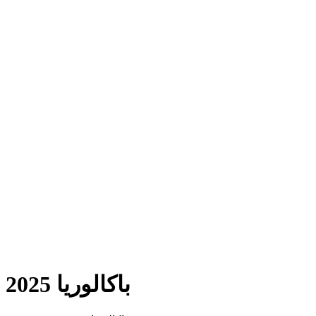
باكالوريا 2025