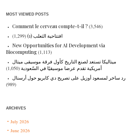
MOST VIEWED POSTS
Comment le cerveau compte-t-il ?
(3,546)
افتتاحية الثعلب (1)
(1,299)
New Opportunities for AI Development via
Biocomputing
(1,113)
ميتاليكا تستعد لصنع التاريخ كأول فرقة موسيقى ميتال
أمريكية تقدم عرضا موسيقيًا في السّعودية
(1,050)
رد ساخر لمسعود أوزيل على تصريح دي كابريو حول أرسنال
(989)
ARCHIVES
July 2026
June 2026