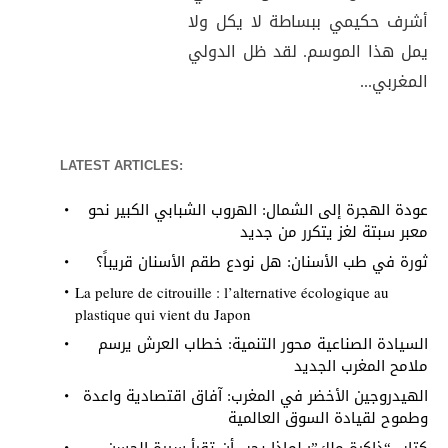
أشرف حكيمي ببساطة لا يكل ولا
يمل هذا الموسم. لقد ظل الدولي
المغربي...
LATEST ARTICLES:
عودة الهجرة إلى الشمال: الهروب الشبابي الكبير نحو
معبر سبتة لغز يتكرر من جديد
ثورة في طب الأسنان: هل نودع طقم الأسنان قريباً؟
La pelure de citrouille : l’alternative écologique au
plastique qui vient du Japon
السيادة الصناعية محور التنمية: خطاب العرش يرسم
ملامح المغرب الجديد
الهيدروجين الأخضر في المغرب: آفاق اقتصادية واعدة
وطموح لقيادة السوق العالمية