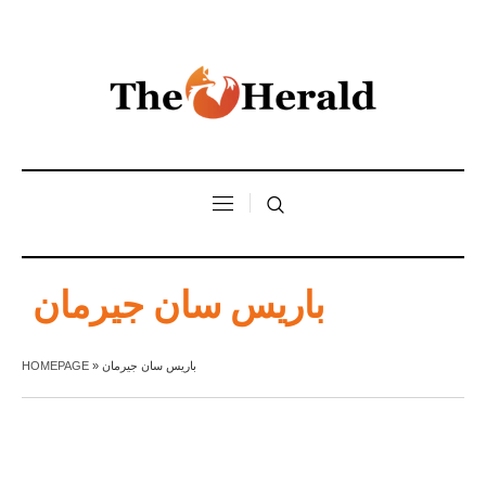
باريس سان جيرمان
باريس سان جيرمان
»
HOMEPAGE