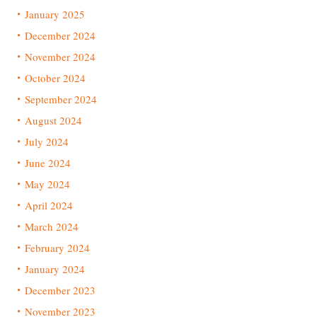
January 2025
December 2024
November 2024
October 2024
September 2024
August 2024
July 2024
June 2024
May 2024
April 2024
March 2024
February 2024
January 2024
December 2023
November 2023