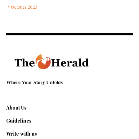
October 2023
Where Your Story Unfolds
About Us
Guidelines
Write with us