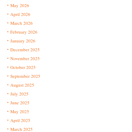
May 2026
April 2026
March 2026
February 2026
January 2026
December 2025
November 2025
October 2025
September 2025
August 2025
July 2025
June 2025
May 2025
April 2025
March 2025