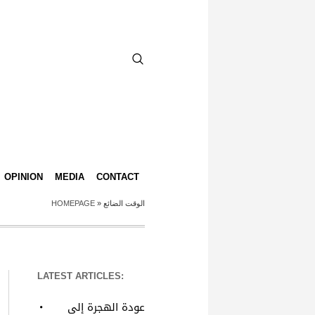
OPINION
MEDIA
CONTACT
HOMEPAGE
»
الوقت الضائع
LATEST ARTICLES:
عودة الهجرة إلى