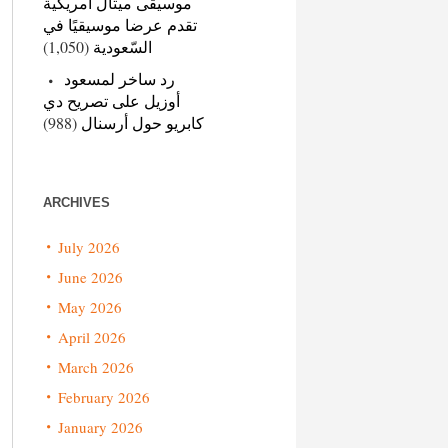
موسيقى ميتال أمريكية
تقدم عرضا موسيقيًا في
(1,050)
السّعودية
رد ساخر لمسعود
أوزيل على تصريح دي
(988)
كابريو حول أرسنال
ARCHIVES
July 2026
June 2026
May 2026
April 2026
March 2026
February 2026
January 2026