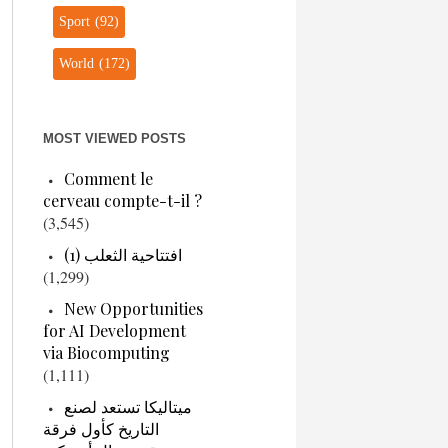
Sport
(92)
World
(172)
MOST VIEWED POSTS
Comment le
cerveau compte-t-il ?
(3,545)
افتتاحية الثعلب (1)
(1,299)
New Opportunities
for AI Development
via Biocomputing
(1,111)
ميتاليكا تستعد لصنع
التاريخ كأول فرقة