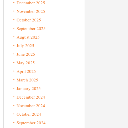
December 2025
November 2025
October 2025
September 2025
August 2025
July 2025
June 2025
May 2025
April 2025
March 2025
January 2025
December 2024
November 2024
October 2024
September 2024