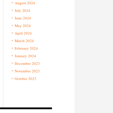
August 2024
July 2024
June 2024
May 2024
April 2024
March 2024
February 2024
January 2024
December 2023
November 2023
October 2023