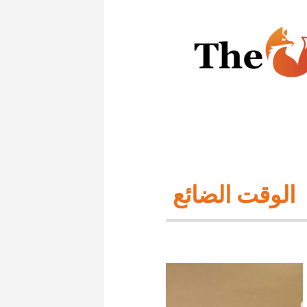
الوقت الضائع