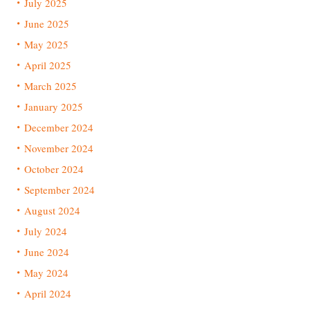
July 2025
June 2025
May 2025
April 2025
March 2025
January 2025
December 2024
November 2024
October 2024
September 2024
August 2024
July 2024
June 2024
May 2024
April 2024