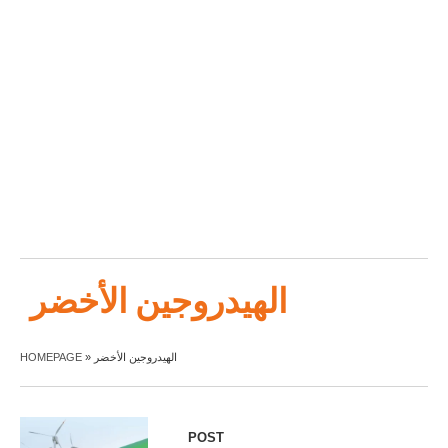
الهيدروجين الأخضر
الهيدروجين الأخضر
»
HOMEPAGE
POST