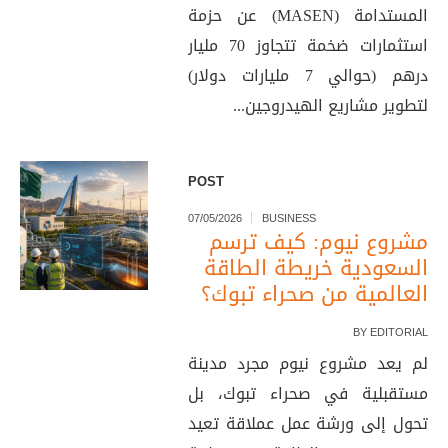
المستدامة (MASEN) عن حزمة
استثمارات ضخمة تتجاوز 70 مليار
درهم (حوالي 7 مليارات دولار)
لتطوير مشاريع الهيدروجين...
POST
07/05/2026
BUSINESS
مشروع نيوم: كيف ترسم
السعودية خريطة الطاقة
العالمية من صحراء تبوك؟
BY
EDITORIAL
لم يعد مشروع نيوم مجرد مدينة
مستقبلية في صحراء تبوك، بل
تحول إلى ورشة عمل عملاقة تعيد