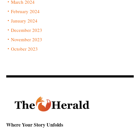
March 2024
February 2024
January 2024
December 2023
November 2023
October 2023
Where Your Story Unfolds