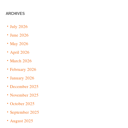
ARCHIVES
July 2026
June 2026
May 2026
April 2026
March 2026
February 2026
January 2026
December 2025
November 2025
October 2025
September 2025
August 2025