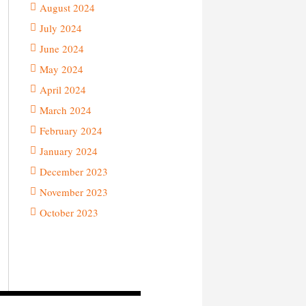
August 2024
July 2024
June 2024
May 2024
April 2024
March 2024
February 2024
January 2024
December 2023
November 2023
October 2023