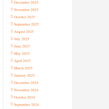
December 2025
November 2025
October 2025
September 2025
August 2025
July 2025
June 2025
May 2025
April 2025
March 2025
January 2025
December 2024
November 2024
October 2024
September 2024