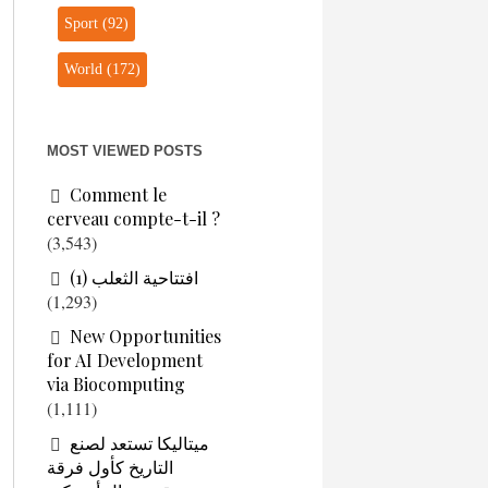
Sport
(92)
World
(172)
MOST VIEWED POSTS
Comment le
cerveau compte-t-il ?
(3,543)
افتتاحية الثعلب (1)
(1,293)
New Opportunities
for AI Development
via Biocomputing
(1,111)
ميتاليكا تستعد لصنع
التاريخ كأول فرقة