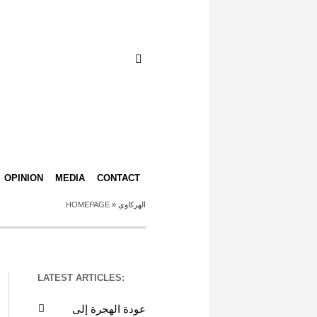
OPINION
MEDIA
CONTACT
HOMEPAGE
»
الهركاوي
LATEST ARTICLES:
عودة الهجرة إلى