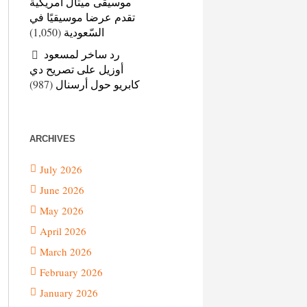
موسيقى ميتال أمريكية
تقدم عرضا موسيقيًا في
(1,050)
السّعودية
رد ساخر لمسعود
أوزيل على تصريح دي
(987)
كابريو حول أرسنال
ARCHIVES
July 2026
June 2026
May 2026
April 2026
March 2026
February 2026
January 2026