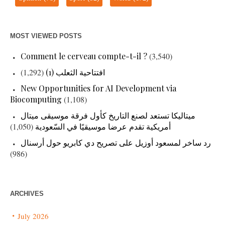
MOST VIEWED POSTS
Comment le cerveau compte-t-il ?
(3,540)
(1,292)
افتتاحية الثعلب (1)
New Opportunities for AI Development via
Biocomputing
(1,108)
ميتاليكا تستعد لصنع التاريخ كأول فرقة موسيقى ميتال
(1,050)
أمريكية تقدم عرضا موسيقيًا في السّعودية
رد ساخر لمسعود أوزيل على تصريح دي كابريو حول أرسنال
(986)
ARCHIVES
July 2026