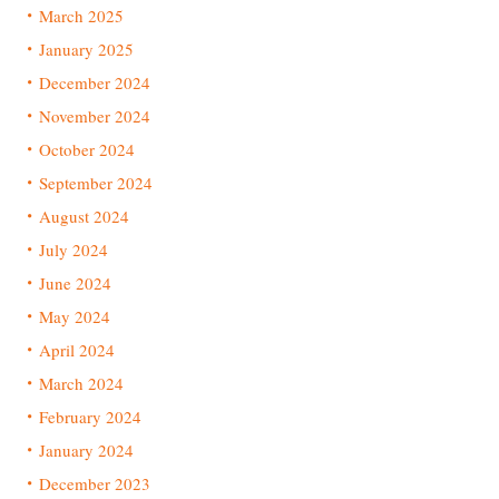
March 2025
January 2025
December 2024
November 2024
October 2024
September 2024
August 2024
July 2024
June 2024
May 2024
April 2024
March 2024
February 2024
January 2024
December 2023