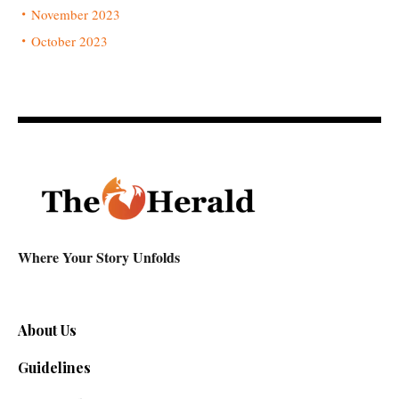
November 2023
October 2023
Where Your Story Unfolds
About Us
Guidelines