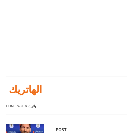
الهاتريك
HOMEPAGE
»
الهاتريك
POST