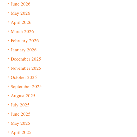
June 2026
May 2026
April 2026
March 2026
February 2026
January 2026
December 2025
November 2025
October 2025
September 2025
August 2025
July 2025
June 2025
May 2025
April 2025