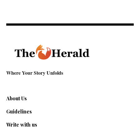
Where Your Story Unfolds
About Us
Guidelines
Write with us