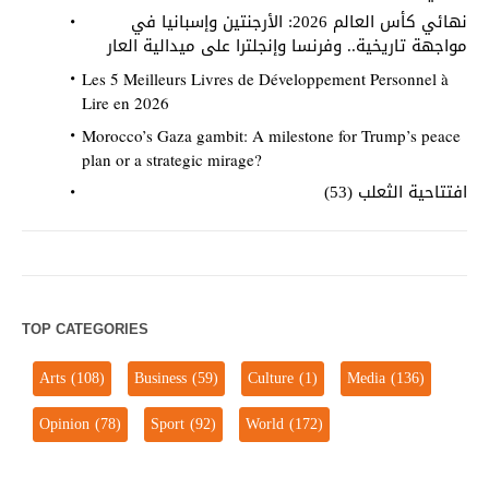
نهائي كأس العالم 2026: الأرجنتين وإسبانيا في
مواجهة تاريخية.. وفرنسا وإنجلترا على ميدالية العار
Les 5 Meilleurs Livres de Développement Personnel à
Lire en 2026
Morocco’s Gaza gambit: A milestone for Trump’s peace
plan or a strategic mirage?
افتتاحية الثعلب (53)
TOP CATEGORIES
Arts
(108)
Business
(59)
Culture
(1)
Media
(136)
Opinion
(78)
Sport
(92)
World
(172)