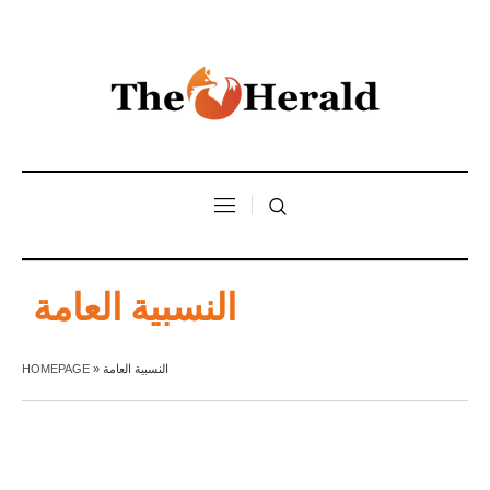
النسبية العامة
HOMEPAGE
»
النسبية العامة