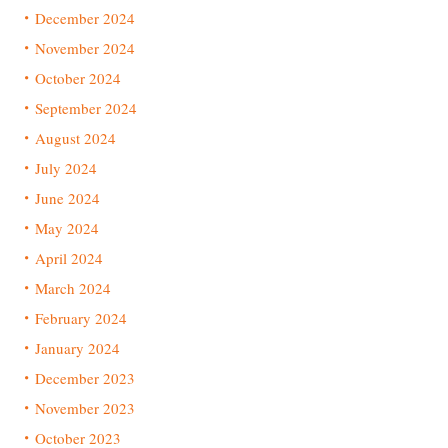
December 2024
November 2024
October 2024
September 2024
August 2024
July 2024
June 2024
May 2024
April 2024
March 2024
February 2024
January 2024
December 2023
November 2023
October 2023