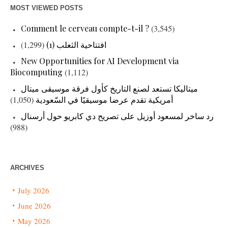
MOST VIEWED POSTS
Comment le cerveau compte-t-il ?
(3,545)
(1,299)
افتتاحية الثعلب (1)
New Opportunities for AI Development via
Biocomputing
(1,112)
ميتاليكا تستعد لصنع التاريخ كأول فرقة موسيقى ميتال
(1,050)
أمريكية تقدم عرضا موسيقيًا في السّعودية
رد ساخر لمسعود أوزيل على تصريح دي كابريو حول أرسنال
(988)
ARCHIVES
July 2026
June 2026
May 2026