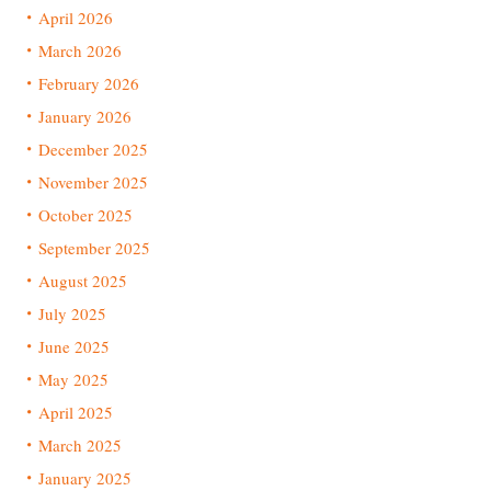
April 2026
March 2026
February 2026
January 2026
December 2025
November 2025
October 2025
September 2025
August 2025
July 2025
June 2025
May 2025
April 2025
March 2025
January 2025