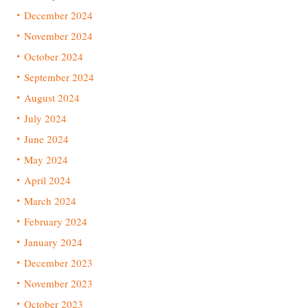
December 2024
November 2024
October 2024
September 2024
August 2024
July 2024
June 2024
May 2024
April 2024
March 2024
February 2024
January 2024
December 2023
November 2023
October 2023