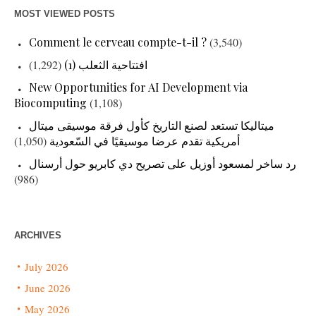
MOST VIEWED POSTS
Comment le cerveau compte-t-il ?
(3,540)
(1,292)
افتتاحية الثعلب (1)
New Opportunities for AI Development via
Biocomputing
(1,108)
ميتاليكا تستعد لصنع التاريخ كأول فرقة موسيقى ميتال
(1,050)
أمريكية تقدم عرضا موسيقيًا في السّعودية
رد ساخر لمسعود أوزيل على تصريح دي كابريو حول أرسنال
(986)
ARCHIVES
July 2026
June 2026
May 2026