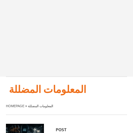
المعلومات المضللة
HOMEPAGE
»
المعلومات المضللة
POST