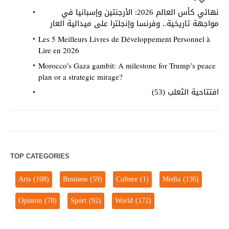
نهائي كأس العالم 2026: الأرجنتين وإسبانيا في
مواجهة تاريخية.. وفرنسا وإنجلترا على ميدالية العار
Les 5 Meilleurs Livres de Développement Personnel à
Lire en 2026
Morocco’s Gaza gambit: A milestone for Trump’s peace
plan or a strategic mirage?
افتتاحية الثعلب (53)
TOP CATEGORIES
Arts
(108)
Business
(59)
Culture
(1)
Media
(136)
Opinion
(78)
Sport
(92)
World
(172)