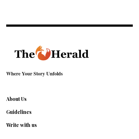
Where Your Story Unfolds
About Us
Guidelines
Write with us