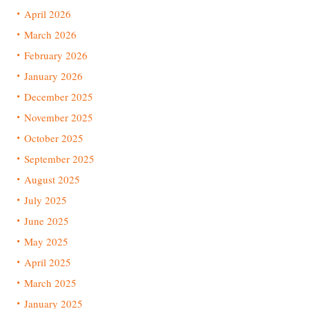
April 2026
March 2026
February 2026
January 2026
December 2025
November 2025
October 2025
September 2025
August 2025
July 2025
June 2025
May 2025
April 2025
March 2025
January 2025