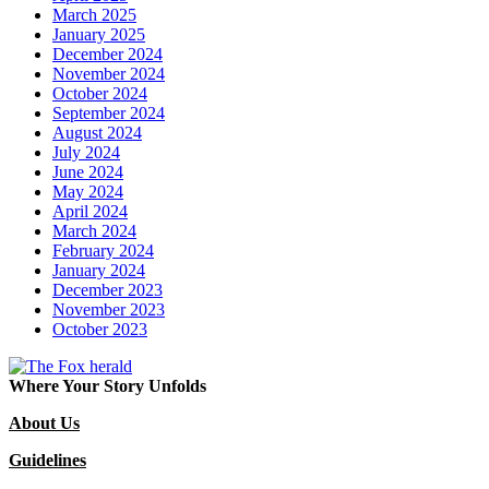
March 2025
January 2025
December 2024
November 2024
October 2024
September 2024
August 2024
July 2024
June 2024
May 2024
April 2024
March 2024
February 2024
January 2024
December 2023
November 2023
October 2023
Where Your Story Unfolds
About Us
Guidelines