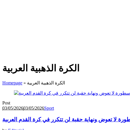
الكرة الذهبية العربية
الكرة الذهبية العربية
»
Homepage
Post
03/05/2026
03/05/2026
Sport
رة لا تعوض ونهاية حقبة لن تتكرر في كرة القدم العربية