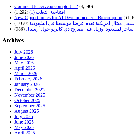
Comment le cerveau compte-t-il ?
(3,540)
افتتاحية الثعلب (1)
(1,292)
New Opportunities for AI Development via Biocomputing
(1,1
سيقى ميتال أمريكية تقدم عرضا موسيقيًا في السّعودية
(1,050)
ساخر لمسعود أوزيل على تصريح دي كابريو حول أرسنال
(986)
Archives
July 2026
June 2026
May 2026
April 2026
March 2026
February 2026
January 2026
December 2025
November 2025
October 2025
September 2025
August 2025
July 2025
June 2025
May 2025
April 2025