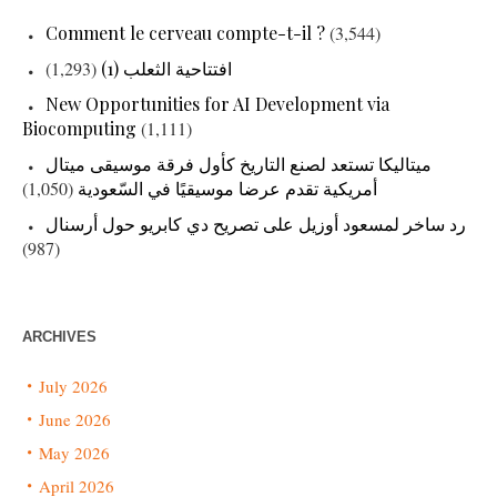
Comment le cerveau compte-t-il ?
(3,544)
(1,293)
افتتاحية الثعلب (1)
New Opportunities for AI Development via
Biocomputing
(1,111)
ميتاليكا تستعد لصنع التاريخ كأول فرقة موسيقى ميتال
(1,050)
أمريكية تقدم عرضا موسيقيًا في السّعودية
رد ساخر لمسعود أوزيل على تصريح دي كابريو حول أرسنال
(987)
ARCHIVES
July 2026
June 2026
May 2026
April 2026