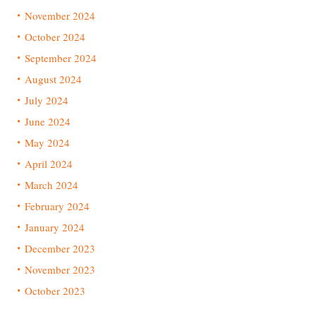
November 2024
October 2024
September 2024
August 2024
July 2024
June 2024
May 2024
April 2024
March 2024
February 2024
January 2024
December 2023
November 2023
October 2023