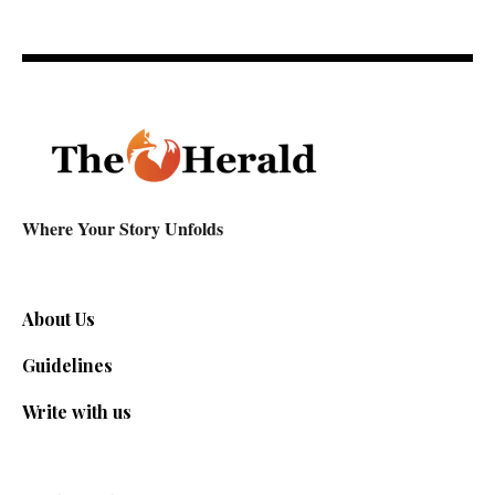
Where Your Story Unfolds
About Us
Guidelines
Write with us