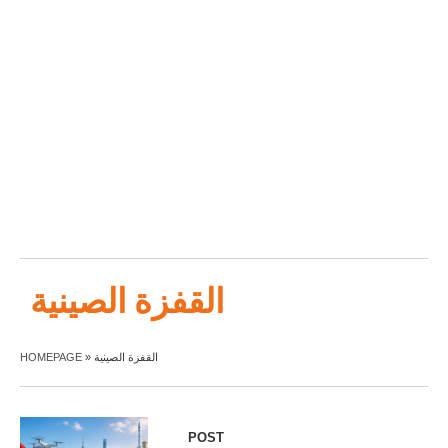
القفزة الصينية
HOMEPAGE
»
القفزة الصينية
POST