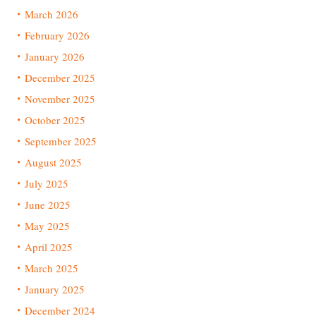
March 2026
February 2026
January 2026
December 2025
November 2025
October 2025
September 2025
August 2025
July 2025
June 2025
May 2025
April 2025
March 2025
January 2025
December 2024