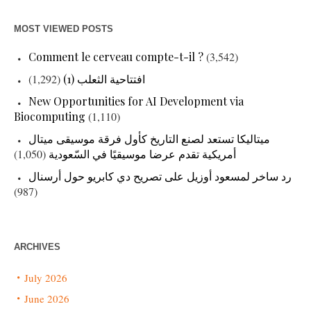
MOST VIEWED POSTS
Comment le cerveau compte-t-il ?
(3,542)
(1,292)
افتتاحية الثعلب (1)
New Opportunities for AI Development via
Biocomputing
(1,110)
ميتاليكا تستعد لصنع التاريخ كأول فرقة موسيقى ميتال
(1,050)
أمريكية تقدم عرضا موسيقيًا في السّعودية
رد ساخر لمسعود أوزيل على تصريح دي كابريو حول أرسنال
(987)
ARCHIVES
July 2026
June 2026