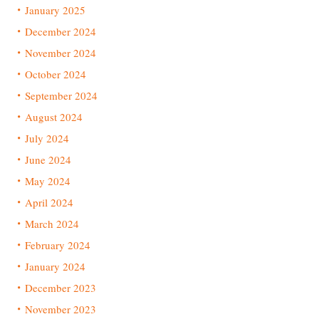
January 2025
December 2024
November 2024
October 2024
September 2024
August 2024
July 2024
June 2024
May 2024
April 2024
March 2024
February 2024
January 2024
December 2023
November 2023