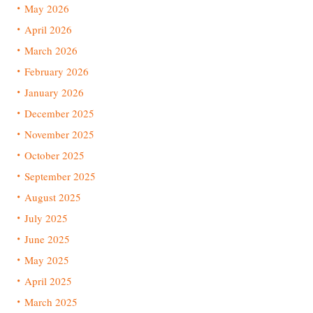
May 2026
April 2026
March 2026
February 2026
January 2026
December 2025
November 2025
October 2025
September 2025
August 2025
July 2025
June 2025
May 2025
April 2025
March 2025