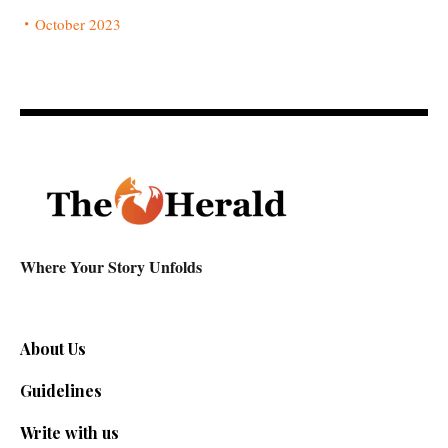
October 2023
Where Your Story Unfolds
About Us
Guidelines
Write with us