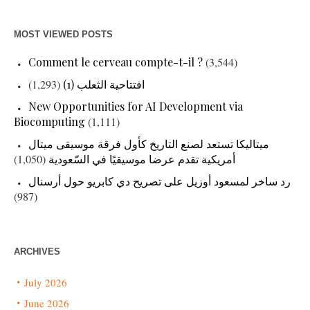
MOST VIEWED POSTS
Comment le cerveau compte-t-il ?
(3,544)
(1,293)
افتتاحية الثعلب (1)
New Opportunities for AI Development via
Biocomputing
(1,111)
ميتاليكا تستعد لصنع التاريخ كأول فرقة موسيقى ميتال
(1,050)
أمريكية تقدم عرضا موسيقيًا في السّعودية
رد ساخر لمسعود أوزيل على تصريح دي كابريو حول أرسنال
(987)
ARCHIVES
July 2026
June 2026