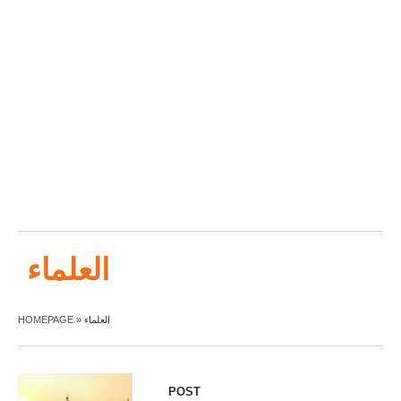
العلماء
HOMEPAGE
»
العلماء
POST