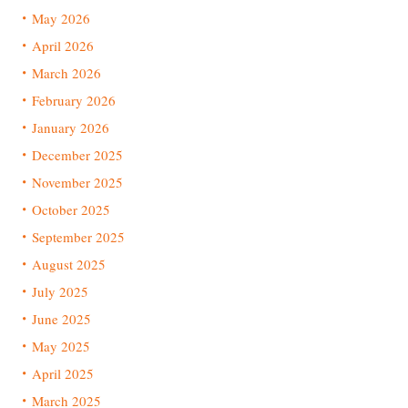
May 2026
April 2026
March 2026
February 2026
January 2026
December 2025
November 2025
October 2025
September 2025
August 2025
July 2025
June 2025
May 2025
April 2025
March 2025