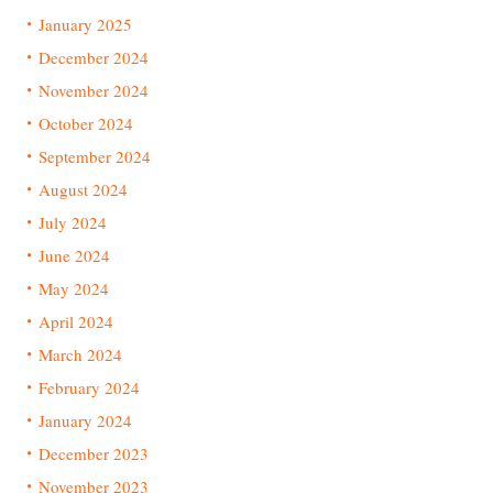
January 2025
December 2024
November 2024
October 2024
September 2024
August 2024
July 2024
June 2024
May 2024
April 2024
March 2024
February 2024
January 2024
December 2023
November 2023