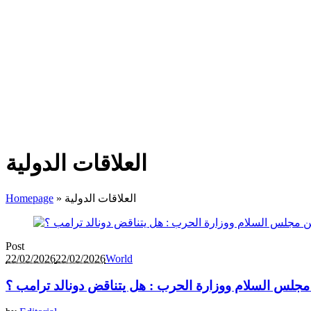
العلاقات الدولية
العلاقات الدولية
»
Homepage
Post
22/02/2026
22/02/2026
World
مجلس السلام ووزارة الحرب : هل يتناقض دونالد ترامب ؟