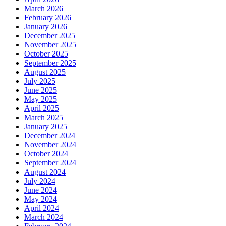
March 2026
February 2026
January 2026
December 2025
November 2025
October 2025
September 2025
August 2025
July 2025
June 2025
May 2025
April 2025
March 2025
January 2025
December 2024
November 2024
October 2024
September 2024
August 2024
July 2024
June 2024
May 2024
April 2024
March 2024