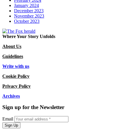
February 2024
January 2024
December 2023
November 2023
October 2023
Where Your Story Unfolds
About Us
Guidelines
Write with us
Cookie Policy
Privacy Policy
Archives
Sign up for the Newsletter
Email