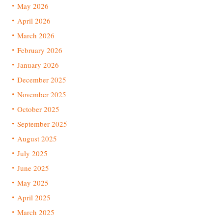
May 2026
April 2026
March 2026
February 2026
January 2026
December 2025
November 2025
October 2025
September 2025
August 2025
July 2025
June 2025
May 2025
April 2025
March 2025