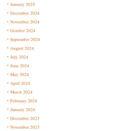
January 2025
December 2024
November 2024
October 2024
September 2024
August 2024
July 2024
June 2024
May 2024
April 2024
March 2024
February 2024
January 2024
December 2023
November 2023