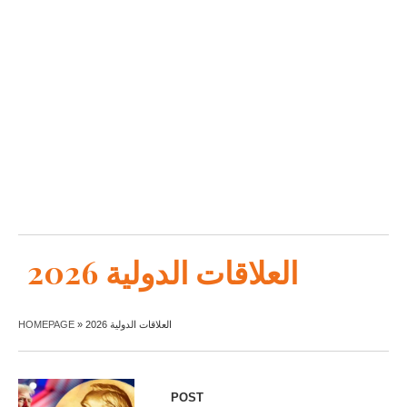
العلاقات الدولية 2026
HOMEPAGE
»
العلاقات الدولية 2026
POST