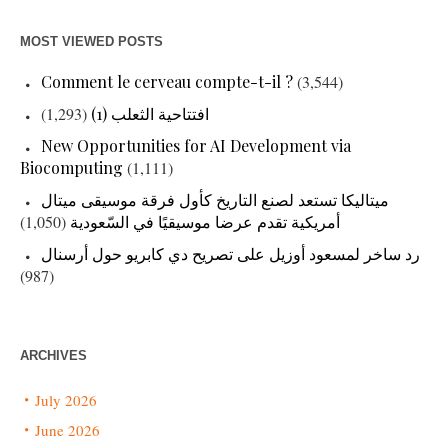
MOST VIEWED POSTS
Comment le cerveau compte-t-il ?
(3,544)
(1,293)
افتتاحية الثعلب (1)
New Opportunities for AI Development via
Biocomputing
(1,111)
ميتاليكا تستعد لصنع التاريخ كأول فرقة موسيقى ميتال
(1,050)
أمريكية تقدم عرضا موسيقيًا في السّعودية
رد ساخر لمسعود أوزيل على تصريح دي كابريو حول أرسنال
(987)
ARCHIVES
July 2026
June 2026