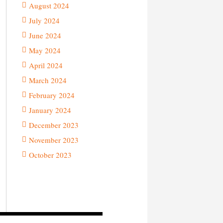
August 2024
July 2024
June 2024
May 2024
April 2024
March 2024
February 2024
January 2024
December 2023
November 2023
October 2023