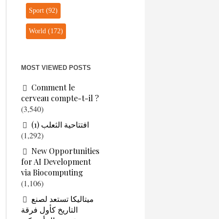
Sport
(92)
World
(172)
MOST VIEWED POSTS
Comment le
cerveau compte-t-il ?
(3,540)
افتتاحية الثعلب (1)
(1,292)
New Opportunities
for AI Development
via Biocomputing
(1,106)
ميتاليكا تستعد لصنع
التاريخ كأول فرقة