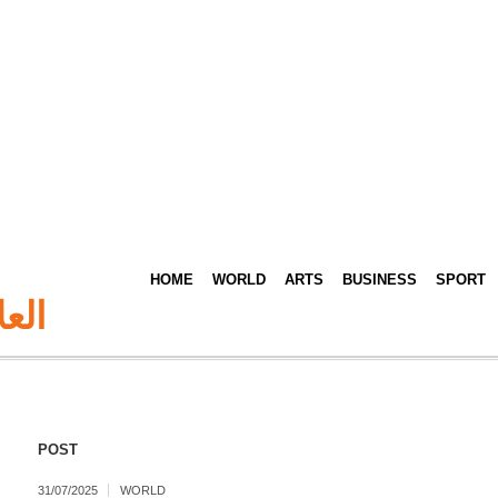
HOME
WORLD
ARTS
BUSINESS
SPORT
الع
POST
31/07/2025
WORLD