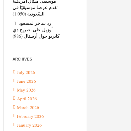
موسيقى ميتال أمريكية
تقدم عرضا موسيقيًا في
السّعودية
(1,050)
رد ساخر لمسعود
أوزيل على تصريح دي
كابريو حول أرسنال
(986)
ARCHIVES
July 2026
June 2026
May 2026
April 2026
March 2026
February 2026
January 2026