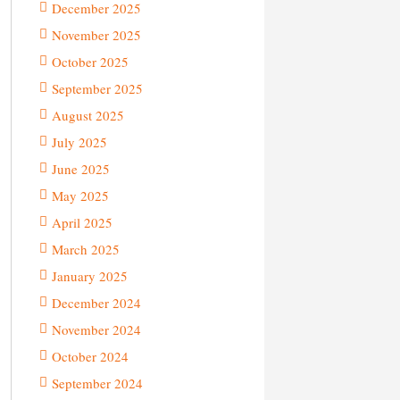
December 2025
November 2025
October 2025
September 2025
August 2025
July 2025
June 2025
May 2025
April 2025
March 2025
January 2025
December 2024
November 2024
October 2024
September 2024