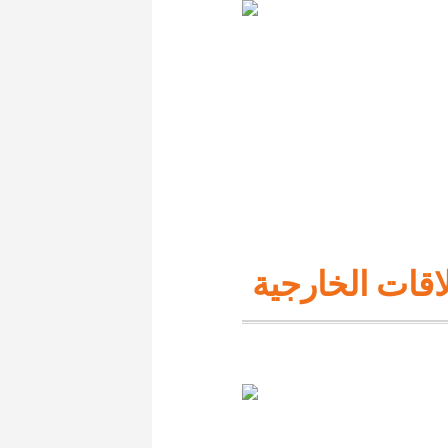
لاقات الخارجية