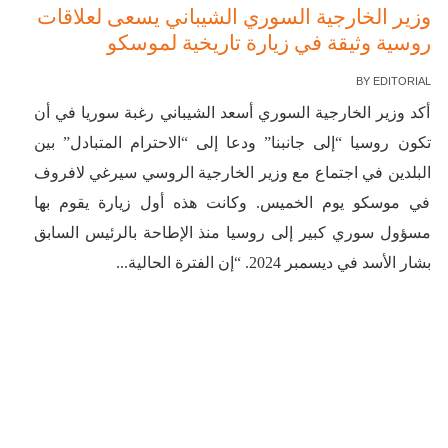
وزير الخارجية السوري الشيباني يسعى لعلاقات
روسية وثيقة في زيارة تاريخية لموسكو
BY
EDITORIAL
أكد وزير الخارجية السوري أسعد الشيباني رغبة سوريا في أن
تكون روسيا “إلى جانبنا” ودعا إلى “الاحترام المتبادل” بين
البلدين في اجتماع مع وزير الخارجية الروسي سيرغي لافروف
في موسكو يوم الخميس. وكانت هذه أول زيارة يقوم بها
مسؤول سوري كبير إلى روسيا منذ الإطاحة بالرئيس السابق
بشار الأسد في ديسمبر 2024. “إن الفترة الحالية...