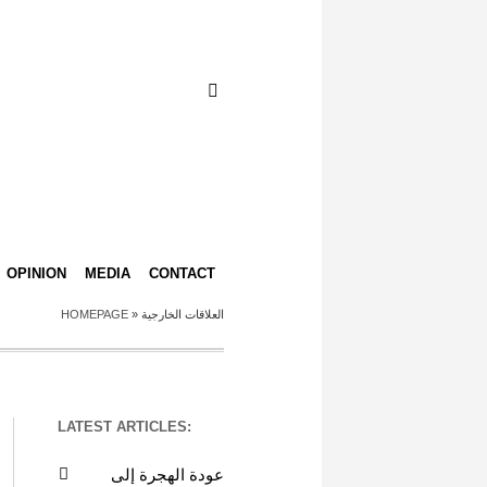
OPINION
MEDIA
CONTACT
العلاقات الخارجية
»
HOMEPAGE
LATEST ARTICLES:
عودة الهجرة إلى