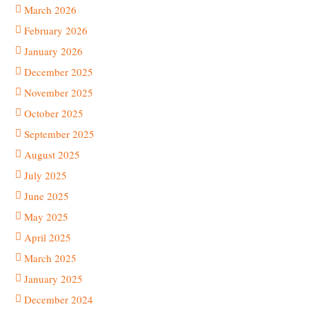
March 2026
February 2026
January 2026
December 2025
November 2025
October 2025
September 2025
August 2025
July 2025
June 2025
May 2025
April 2025
March 2025
January 2025
December 2024