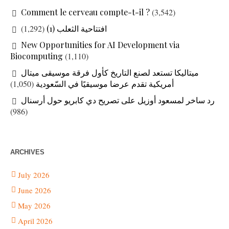
Comment le cerveau compte-t-il ?
(3,542)
(1,292)
افتتاحية الثعلب (1)
New Opportunities for AI Development via
Biocomputing
(1,110)
ميتاليكا تستعد لصنع التاريخ كأول فرقة موسيقى ميتال
(1,050)
أمريكية تقدم عرضا موسيقيًا في السّعودية
رد ساخر لمسعود أوزيل على تصريح دي كابريو حول أرسنال
(986)
ARCHIVES
July 2026
June 2026
May 2026
April 2026