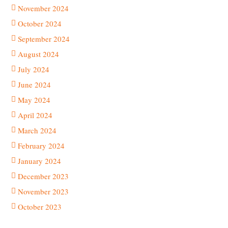
November 2024
October 2024
September 2024
August 2024
July 2024
June 2024
May 2024
April 2024
March 2024
February 2024
January 2024
December 2023
November 2023
October 2023