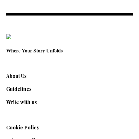
Where Your Story Unfolds
About Us
Guidelines
Write with us
Cookie Policy