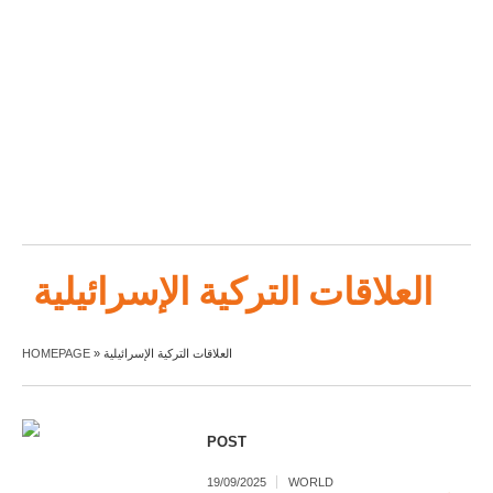
العلاقات التركية الإسرائيلية
HOMEPAGE
»
العلاقات التركية الإسرائيلية
POST
19/09/2025
WORLD