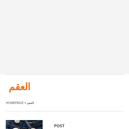
العقم
HOMEPAGE
»
العقم
POST