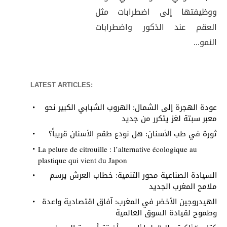
ووظيفتها إلى اضطرابات مثل
العقم عند الذكور واضطرابات
النمو...
LATEST ARTICLES:
عودة الهجرة إلى الشمال: الهروب الشبابي الكبير نحو
معبر سبتة لغز يتكرر من جديد
ثورة في طب الأسنان: هل نودع طقم الأسنان قريباً؟
La pelure de citrouille : l’alternative écologique au
plastique qui vient du Japon
السيادة الصناعية محور التنمية: خطاب العرش يرسم
ملامح المغرب الجديد
الهيدروجين الأخضر في المغرب: آفاق اقتصادية واعدة
وطموح لقيادة السوق العالمية