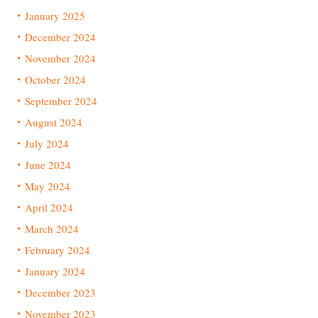
January 2025
December 2024
November 2024
October 2024
September 2024
August 2024
July 2024
June 2024
May 2024
April 2024
March 2024
February 2024
January 2024
December 2023
November 2023