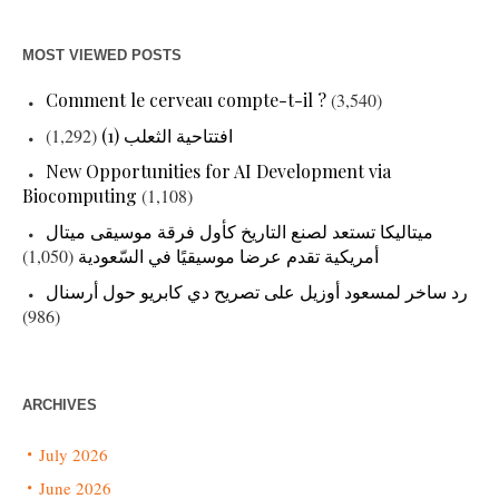
MOST VIEWED POSTS
Comment le cerveau compte-t-il ?
(3,540)
(1,292)
افتتاحية الثعلب (1)
New Opportunities for AI Development via
Biocomputing
(1,108)
ميتاليكا تستعد لصنع التاريخ كأول فرقة موسيقى ميتال
(1,050)
أمريكية تقدم عرضا موسيقيًا في السّعودية
رد ساخر لمسعود أوزيل على تصريح دي كابريو حول أرسنال
(986)
ARCHIVES
July 2026
June 2026