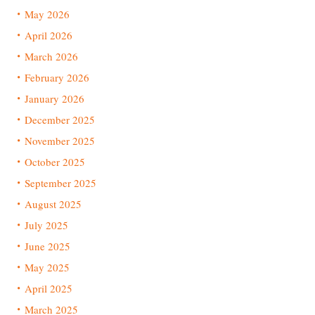
May 2026
April 2026
March 2026
February 2026
January 2026
December 2025
November 2025
October 2025
September 2025
August 2025
July 2025
June 2025
May 2025
April 2025
March 2025