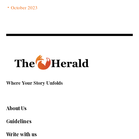
October 2023
Where Your Story Unfolds
About Us
Guidelines
Write with us