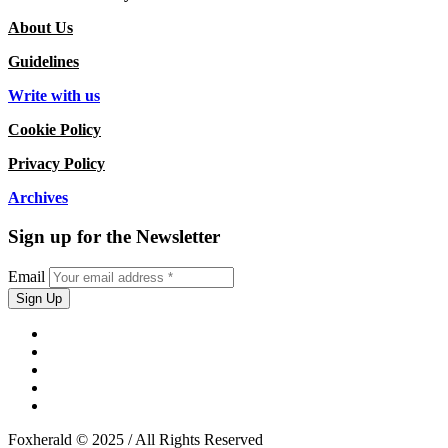
About Us
Guidelines
Write with us
Cookie Policy
Privacy Policy
Archives
Sign up for the Newsletter
Email
Foxherald © 2025 / All Rights Reserved