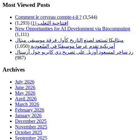
Most Viewed Posts
Comment le cerveau compte-t-il ?
(3,544)
افتتاحية الثعلب (1)
(1,293)
New Opportunities for AI Development via Biocomputing
(1,111)
ميتاليكا تستعد لصنع التاريخ كأول فرقة موسيقى ميتال
أمريكية تقدم عرضا موسيقيًا في السّعودية
(1,050)
رد ساخر لمسعود أوزيل على تصريح دي كابريو حول أرسنال
(987)
Archives
July 2026
June 2026
May 2026
April 2026
March 2026
February 2026
January 2026
December 2025
November 2025
October 2025
September 2025