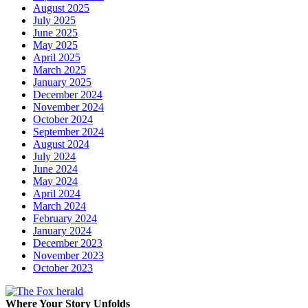
August 2025
July 2025
June 2025
May 2025
April 2025
March 2025
January 2025
December 2024
November 2024
October 2024
September 2024
August 2024
July 2024
June 2024
May 2024
April 2024
March 2024
February 2024
January 2024
December 2023
November 2023
October 2023
Where Your Story Unfolds