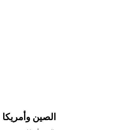
الصين وأمريكا