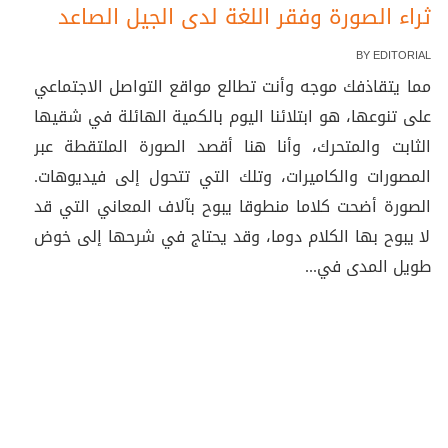
ثراء الصورة وفقر اللغة لدى الجيل الصاعد
BY
EDITORIAL
مما يتقاذفك موجه وأنت تطالع مواقع التواصل الاجتماعي
على تنوعها، هو ابتلائنا اليوم بالكمية الهائلة في شقيها
الثابت والمتحرك، وأنا هنا أقصد الصورة الملتقطة عبر
المصورات والكاميرات، وتلك التي تتحول إلى فيديوهات.
الصورة أضحت كلاما منطوقا يبوح بآلاف المعاني التي قد
لا يبوح بها الكلام دوما، وقد يحتاج في شرحها إلى خوض
طويل المدى في...