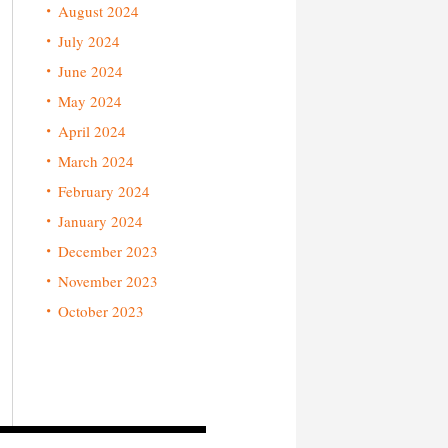
August 2024
July 2024
June 2024
May 2024
April 2024
March 2024
February 2024
January 2024
December 2023
November 2023
October 2023