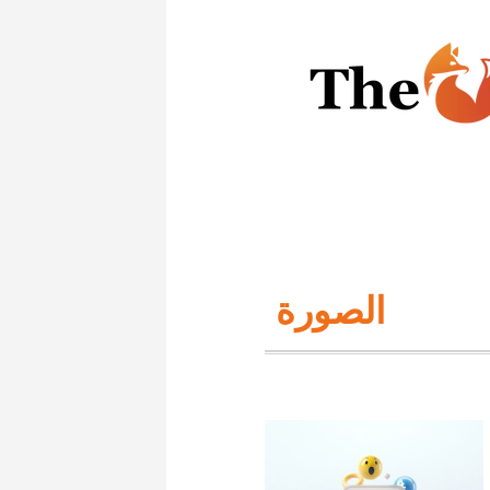
الصورة