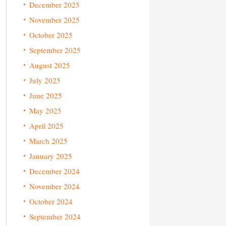
December 2025
November 2025
October 2025
September 2025
August 2025
July 2025
June 2025
May 2025
April 2025
March 2025
January 2025
December 2024
November 2024
October 2024
September 2024