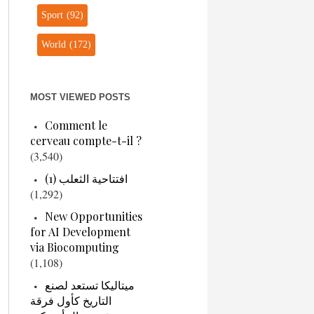
Sport
(92)
World
(172)
MOST VIEWED POSTS
Comment le
cerveau compte-t-il ?
(3,540)
افتتاحية الثعلب (1)
(1,292)
New Opportunities
for AI Development
via Biocomputing
(1,108)
ميتاليكا تستعد لصنع
التاريخ كأول فرقة