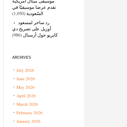
موسيقى ميتال أمريكية
تقدم عرضا موسيقيًا في
(1,050)
السّعودية
رد ساخر لمسعود
أوزيل على تصريح دي
(986)
كابريو حول أرسنال
ARCHIVES
July 2026
June 2026
May 2026
April 2026
March 2026
February 2026
January 2026