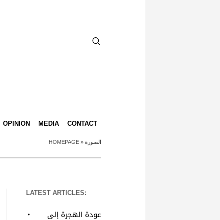
OPINION
MEDIA
CONTACT
HOMEPAGE
»
الصورة
LATEST ARTICLES:
عودة الهجرة إلى