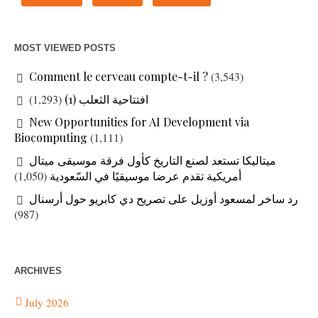
MOST VIEWED POSTS
Comment le cerveau compte-t-il ?
(3,543)
افتتاحية الثعلب (1)
(1,293)
New Opportunities for AI Development via
Biocomputing
(1,111)
ميتاليكا تستعد لصنع التاريخ كأول فرقة موسيقى ميتال
أمريكية تقدم عرضا موسيقيًا في السّعودية
(1,050)
رد ساخر لمسعود أوزيل على تصريح دي كابريو حول أرسنال
(987)
ARCHIVES
July 2026