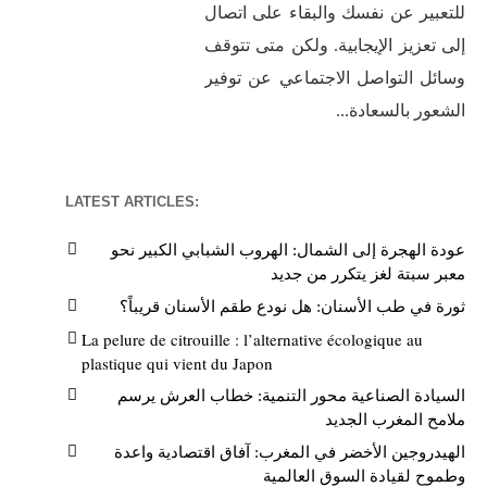
للتعبير عن نفسك والبقاء على اتصال
إلى تعزيز الإيجابية. ولكن متى تتوقف
وسائل التواصل الاجتماعي عن توفير
الشعور بالسعادة...
LATEST ARTICLES:
عودة الهجرة إلى الشمال: الهروب الشبابي الكبير نحو
معبر سبتة لغز يتكرر من جديد
ثورة في طب الأسنان: هل نودع طقم الأسنان قريباً؟
La pelure de citrouille : l’alternative écologique au
plastique qui vient du Japon
السيادة الصناعية محور التنمية: خطاب العرش يرسم
ملامح المغرب الجديد
الهيدروجين الأخضر في المغرب: آفاق اقتصادية واعدة
وطموح لقيادة السوق العالمية