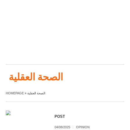
الصحة العقلية
الصحة العقلية
»
HOMEPAGE
POST
04/08/2025
OPINION