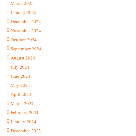
March 2025
January 2025
December 2024
November 2024
October 2024
September 2024
August 2024
July 2024
June 2024
May 2024
April 2024
March 2024
February 2024
January 2024
December 2023