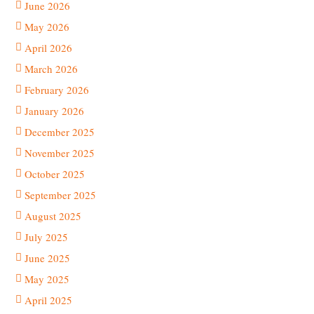
June 2026
May 2026
April 2026
March 2026
February 2026
January 2026
December 2025
November 2025
October 2025
September 2025
August 2025
July 2025
June 2025
May 2025
April 2025