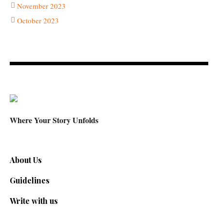
November 2023
October 2023
Where Your Story Unfolds
About Us
Guidelines
Write with us