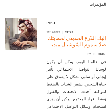
المؤتمرات...
POST
22/12/2023
MEDIA
إليك الدّرع الحديدي لحمايتك
ضدّ سموم السّوشيال ميديا
BY
EDITORIAL
في عالمنا اليوم، يمكن أن يكون
لوسائل التواصل الاجتماعي تأثير
إيجابي أو سلبي بشكل لا يصدق على
حياة الشخص. يشعر الشباب بالضغط
لمواكبة أحدث الاتجاهات والقبول
وَسَط أفراد المجتمع. يمكن أن يؤدي
استخدام وسائل التواصل الاجتماعي