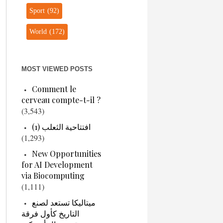
Sport
(92)
World
(172)
MOST VIEWED POSTS
Comment le
cerveau compte-t-il ?
(3,543)
افتتاحية الثعلب (1)
(1,293)
New Opportunities
for AI Development
via Biocomputing
(1,111)
ميتاليكا تستعد لصنع
التاريخ كأول فرقة