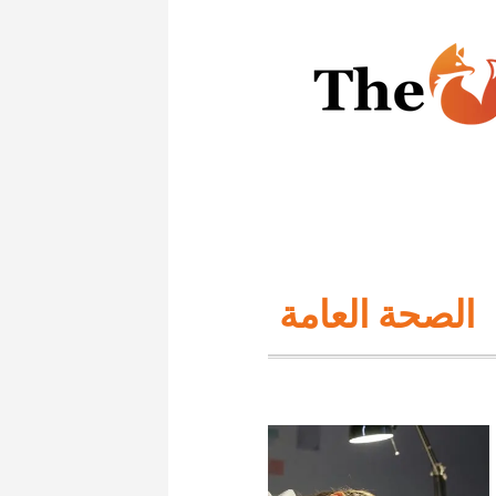
الصحة العامة