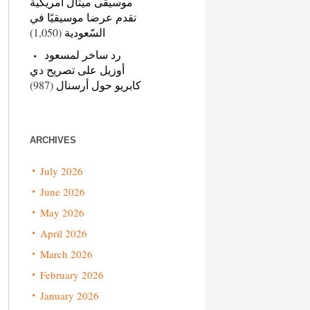
موسيقى ميتال أمريكية
تقدم عرضا موسيقيًا في
السّعودية
(1,050)
رد ساخر لمسعود
أوزيل على تصريح دي
كابريو حول أرسنال
(987)
ARCHIVES
July 2026
June 2026
May 2026
April 2026
March 2026
February 2026
January 2026