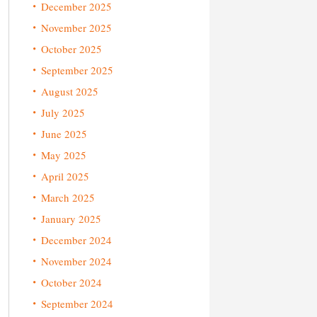
December 2025
November 2025
October 2025
September 2025
August 2025
July 2025
June 2025
May 2025
April 2025
March 2025
January 2025
December 2024
November 2024
October 2024
September 2024