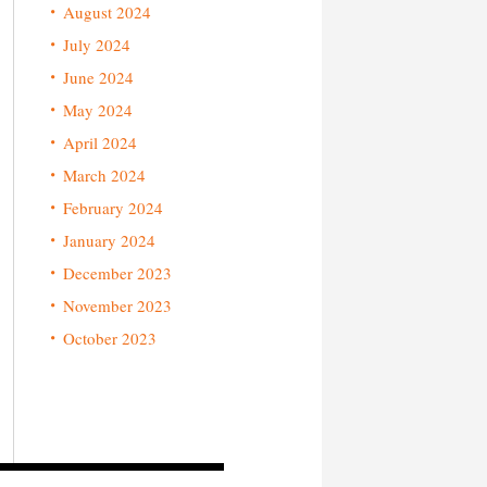
August 2024
July 2024
June 2024
May 2024
April 2024
March 2024
February 2024
January 2024
December 2023
November 2023
October 2023