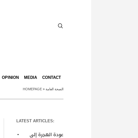
OPINION
MEDIA
CONTACT
الصحة العامة
»
HOMEPAGE
LATEST ARTICLES:
عودة الهجرة إلى