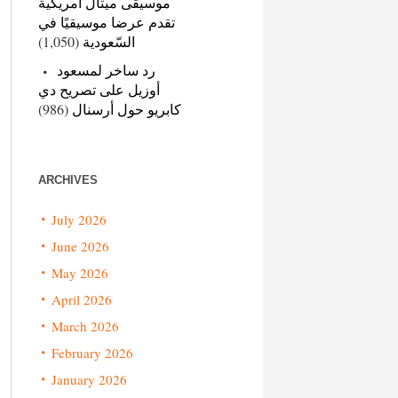
موسيقى ميتال أمريكية
تقدم عرضا موسيقيًا في
(1,050)
السّعودية
رد ساخر لمسعود
أوزيل على تصريح دي
(986)
كابريو حول أرسنال
ARCHIVES
July 2026
June 2026
May 2026
April 2026
March 2026
February 2026
January 2026