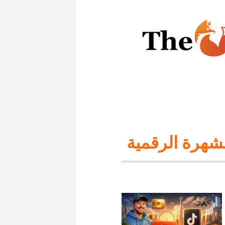
شهرة الرقمية