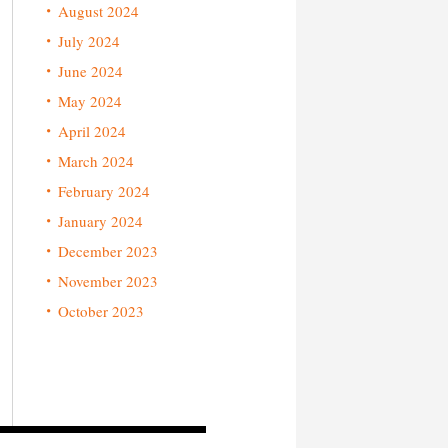
August 2024
July 2024
June 2024
May 2024
April 2024
March 2024
February 2024
January 2024
December 2023
November 2023
October 2023