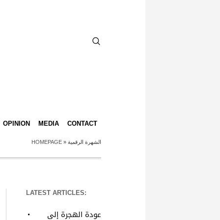
OPINION
MEDIA
CONTACT
HOMEPAGE
»
الشهرة الرقمية
LATEST ARTICLES:
عودة الهجرة إلى