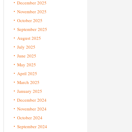
December 2025
November 2025
October 2025
September 2025
August 2025
July 2025
June 2025
May 2025
April 2025
March 2025
January 2025
December 2024
November 2024
October 2024
September 2024