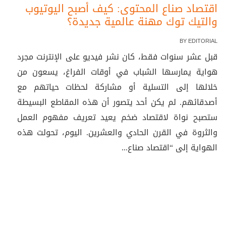
اقتصاد صناع المحتوى: كيف أصبح اليوتيوب
والتيك توك مهنة عالمية جديدة؟
BY
EDITORIAL
قبل عشر سنوات فقط، كان نشر فيديو على الإنترنت مجرد
هواية يمارسها الشباب في أوقات الفراغ، يسعون من
خلالها إلى التسلية أو مشاركة لحظات حياتهم مع
أصدقائهم. لم يكن أحد يتصور أن هذه المقاطع البسيطة
ستصبح نواة لاقتصاد ضخم يعيد تعريف مفهوم العمل
والثروة في القرن الحادي والعشرين. اليوم، تحولت هذه
الهواية إلى “اقتصاد صناع...