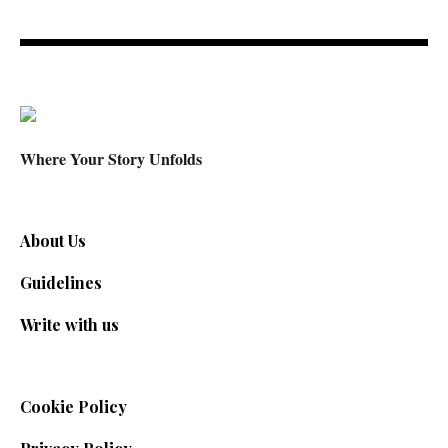
Where Your Story Unfolds
About Us
Guidelines
Write with us
Cookie Policy