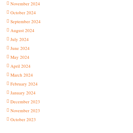
November 2024
October 2024
September 2024
August 2024
July 2024
June 2024
May 2024
April 2024
March 2024
February 2024
January 2024
December 2023
November 2023
October 2023