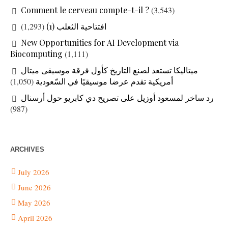
Comment le cerveau compte-t-il ?
(3,543)
(1,293)
افتتاحية الثعلب (1)
New Opportunities for AI Development via
Biocomputing
(1,111)
ميتاليكا تستعد لصنع التاريخ كأول فرقة موسيقى ميتال
(1,050)
أمريكية تقدم عرضا موسيقيًا في السّعودية
رد ساخر لمسعود أوزيل على تصريح دي كابريو حول أرسنال
(987)
ARCHIVES
July 2026
June 2026
May 2026
April 2026