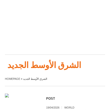
الشرق الأوسط الجديد
HOMEPAGE
»
الشرق الأوسط الجديد
POST
19/04/2026
WORLD