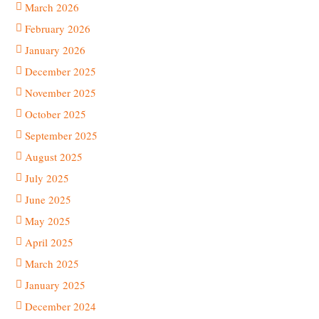
March 2026
February 2026
January 2026
December 2025
November 2025
October 2025
September 2025
August 2025
July 2025
June 2025
May 2025
April 2025
March 2025
January 2025
December 2024