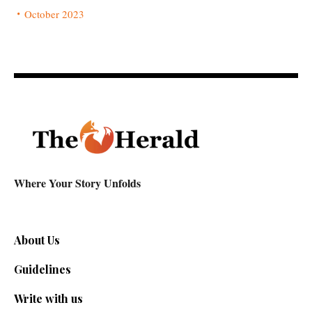
October 2023
Where Your Story Unfolds
About Us
Guidelines
Write with us