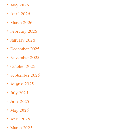
May 2026
April 2026
March 2026
February 2026
January 2026
December 2025
November 2025
October 2025
September 2025
August 2025
July 2025
June 2025
May 2025
April 2025
March 2025