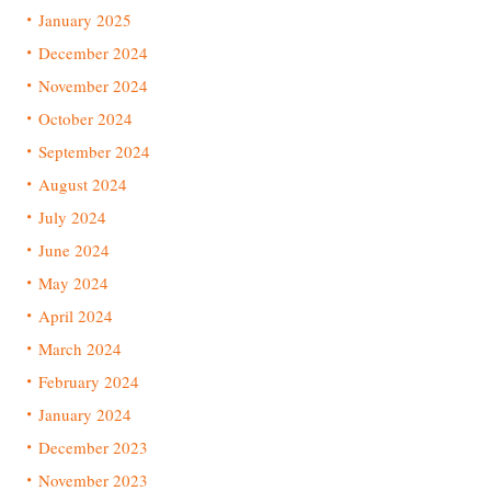
January 2025
December 2024
November 2024
October 2024
September 2024
August 2024
July 2024
June 2024
May 2024
April 2024
March 2024
February 2024
January 2024
December 2023
November 2023