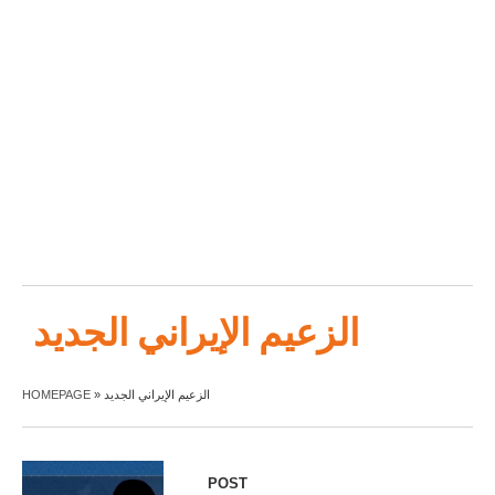
الزعيم الإيراني الجديد
HOMEPAGE
»
الزعيم الإيراني الجديد
POST