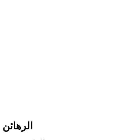
الرهائن