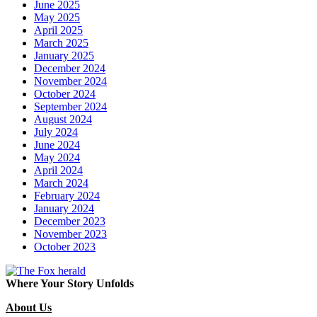
June 2025
May 2025
April 2025
March 2025
January 2025
December 2024
November 2024
October 2024
September 2024
August 2024
July 2024
June 2024
May 2024
April 2024
March 2024
February 2024
January 2024
December 2023
November 2023
October 2023
Where Your Story Unfolds
About Us