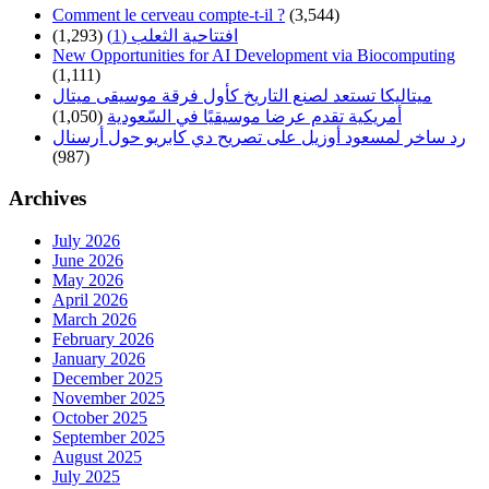
Comment le cerveau compte-t-il ?
(3,544)
(1,293)
افتتاحية الثعلب (1)
New Opportunities for AI Development via Biocomputing
(1,111)
ميتاليكا تستعد لصنع التاريخ كأول فرقة موسيقى ميتال
(1,050)
أمريكية تقدم عرضا موسيقيًا في السّعودية
رد ساخر لمسعود أوزيل على تصريح دي كابريو حول أرسنال
(987)
Archives
July 2026
June 2026
May 2026
April 2026
March 2026
February 2026
January 2026
December 2025
November 2025
October 2025
September 2025
August 2025
July 2025