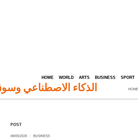
HOME
WORLD
ARTS
BUSINESS
SPORT
الذكاء الاصطناعي وسوق ال
HOME
POST
08/05/2026
BUSINESS