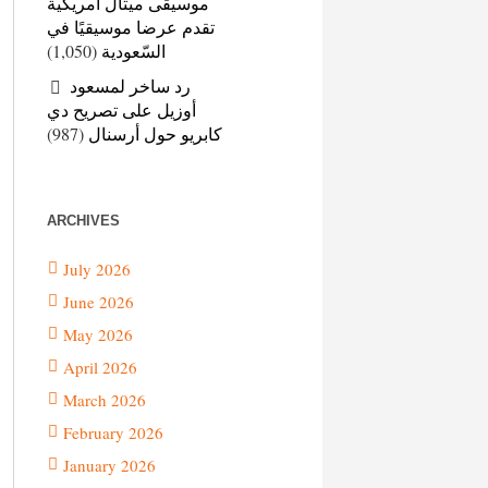
موسيقى ميتال أمريكية
تقدم عرضا موسيقيًا في
(1,050)
السّعودية
رد ساخر لمسعود
أوزيل على تصريح دي
(987)
كابريو حول أرسنال
ARCHIVES
July 2026
June 2026
May 2026
April 2026
March 2026
February 2026
January 2026