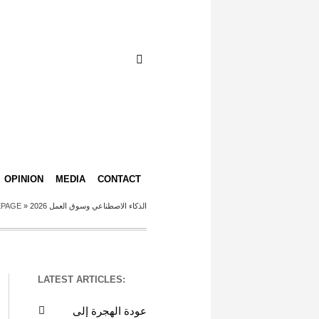
OPINION
MEDIA
CONTACT
PAGE
»
الذكاء الاصطناعي وسوق العمل 2026
LATEST ARTICLES:
عودة الهجرة إلى