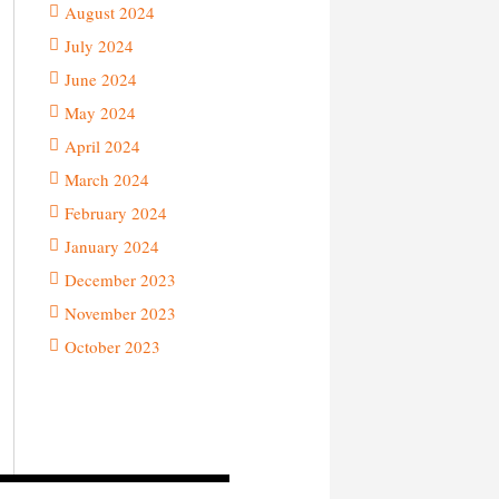
August 2024
July 2024
June 2024
May 2024
April 2024
March 2024
February 2024
January 2024
December 2023
November 2023
October 2023