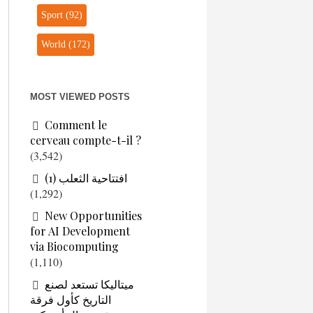
Sport
(92)
World
(172)
MOST VIEWED POSTS
Comment le
cerveau compte-t-il ?
(3,542)
افتتاحية الثعلب (1)
(1,292)
New Opportunities
for AI Development
via Biocomputing
(1,110)
ميتاليكا تستعد لصنع
التاريخ كأول فرقة