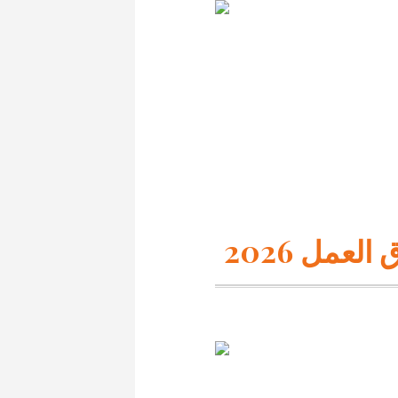
عمل 2026