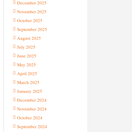
December 2025
November 2025
October 2025
September 2025
August 2025
July 2025
June 2025
May 2025
April 2025
March 2025
January 2025
December 2024
November 2024
October 2024
September 2024