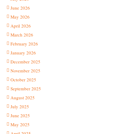
June 2026
May 2026
April 2026
March 2026
February 2026
January 2026
December 2025
November 2025
October 2025
September 2025
August 2025
July 2025
June 2025
May 2025
April 2025