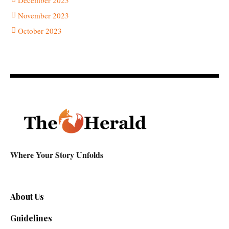
December 2023
November 2023
October 2023
Where Your Story Unfolds
About Us
Guidelines