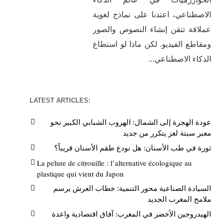
الاصطناعي، اعتدنا على نماذج لغوية
عملاقة تتقن إنشاء النصوص والصور
ومقاطع الفيديو. لكن ماذا لو استطاع
الذكاء الاصطناعي...
LATEST ARTICLES:
عودة الهجرة إلى الشمال: الهروب الشبابي الكبير نحو
معبر سبتة لغز يتكرر من جديد
ثورة في طب الأسنان: هل نودع طقم الأسنان قريباً؟
La pelure de citrouille : l’alternative écologique au
plastique qui vient du Japon
السيادة الصناعية محور التنمية: خطاب العرش يرسم
ملامح المغرب الجديد
الهيدروجين الأخضر في المغرب: آفاق اقتصادية واعدة