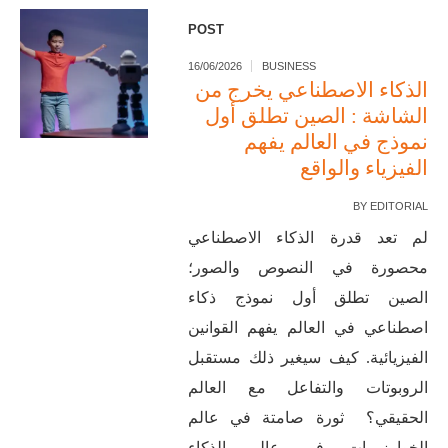
POST
16/06/2026
BUSINESS
الذكاء الاصطناعي يخرج من
الشاشة : الصين تطلق أول
نموذج في العالم يفهم
الفيزياء والواقع
BY
EDITORIAL
لم تعد قدرة الذكاء الاصطناعي
محصورة في النصوص والصور؛
الصين تطلق أول نموذج ذكاء
اصطناعي في العالم يفهم القوانين
الفيزيائية. كيف سيغير ذلك مستقبل
الروبوتات والتفاعل مع العالم
الحقيقي؟ ثورة صامتة في عالم
الخوارزميات في عالم الذكاء