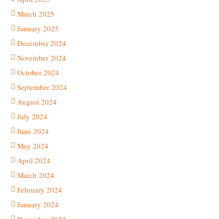
March 2025
January 2025
December 2024
November 2024
October 2024
September 2024
August 2024
July 2024
June 2024
May 2024
April 2024
March 2024
February 2024
January 2024