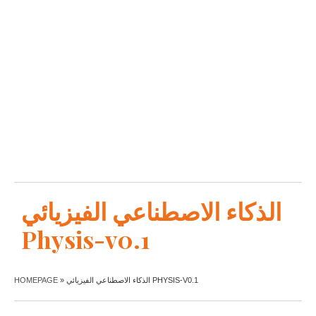
الذكاء الاصطناعي الفيزيائي
Physis-v0.1
HOMEPAGE
»
الذكاء الاصطناعي الفيزيائي PHYSIS-V0.1