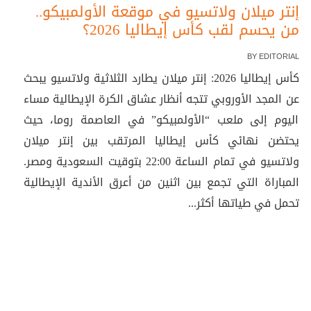
إنتر ميلان ولاتسيو في موقعة الأولمبيكو..
من يحسم لقب كأس إيطاليا 2026؟
BY
EDITORIAL
كأس إيطاليا 2026: إنتر ميلان يطارد الثلاثية ولاتسيو يبحث
عن المجد الأوروبي تتجه أنظار عشاق الكرة الإيطالية مساء
اليوم إلى ملعب “الأولمبيكو” في العاصمة روما، حيث
يحتضن نهائي كأس إيطاليا المرتقب بين إنتر ميلان
ولاتسيو في تمام الساعة 22:00 بتوقيت السعودية ومصر.
المباراة التي تجمع بين اثنين من أعرق الأندية الإيطالية
تحمل في طياتها أكثر...