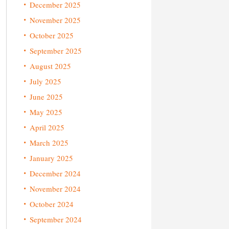
December 2025
November 2025
October 2025
September 2025
August 2025
July 2025
June 2025
May 2025
April 2025
March 2025
January 2025
December 2024
November 2024
October 2024
September 2024