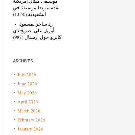
موسيقى ميتال أمريكية
تقدم عرضا موسيقيًا في
(1,050)
السّعودية
رد ساخر لمسعود
أوزيل على تصريح دي
(987)
كابريو حول أرسنال
ARCHIVES
July 2026
June 2026
May 2026
April 2026
March 2026
February 2026
January 2026