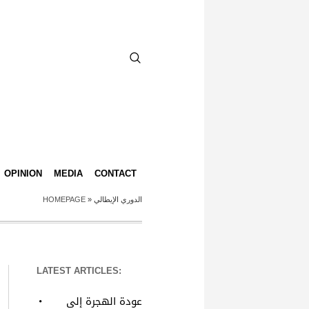
OPINION
MEDIA
CONTACT
HOMEPAGE
»
الدوري الإيطالي
LATEST ARTICLES:
عودة الهجرة إلى