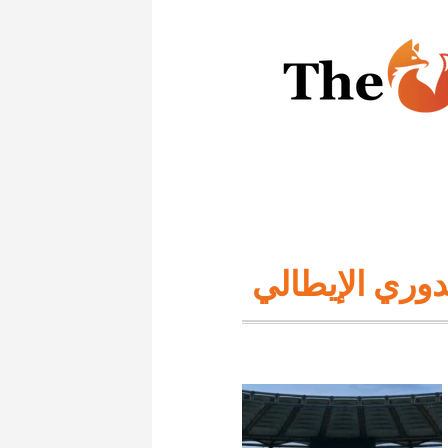
دوري الإيطالي