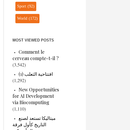
Sport
(92)
World
(172)
MOST VIEWED POSTS
Comment le
cerveau compte-t-il ?
(3,542)
افتتاحية الثعلب (1)
(1,292)
New Opportunities
for AI Development
via Biocomputing
(1,110)
ميتاليكا تستعد لصنع
التاريخ كأول فرقة