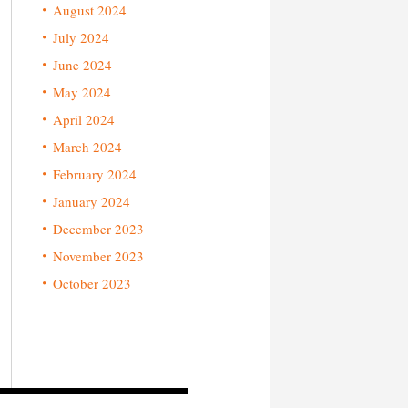
August 2024
July 2024
June 2024
May 2024
April 2024
March 2024
February 2024
January 2024
December 2023
November 2023
October 2023