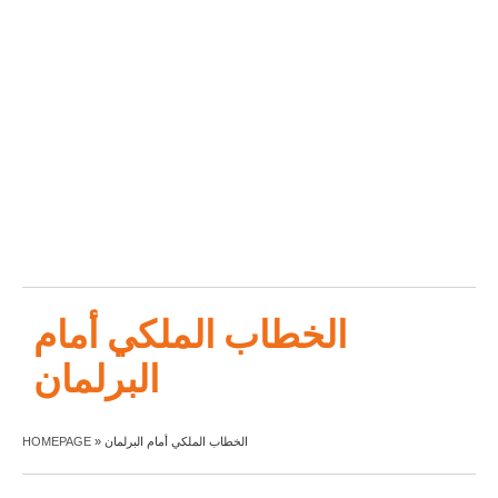
الخطاب الملكي أمام
البرلمان
HOMEPAGE
»
الخطاب الملكي أمام البرلمان