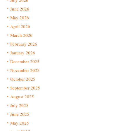
July 2026
June 2026
May 2026
April 2026
March 2026
February 2026
January 2026
December 2025
November 2025
October 2025
September 2025
August 2025
July 2025
June 2025
May 2025