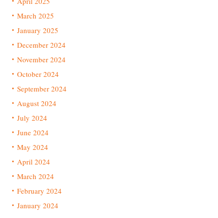
April 2025
March 2025
January 2025
December 2024
November 2024
October 2024
September 2024
August 2024
July 2024
June 2024
May 2024
April 2024
March 2024
February 2024
January 2024