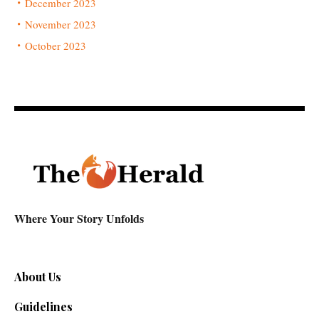
December 2023
November 2023
October 2023
Where Your Story Unfolds
About Us
Guidelines