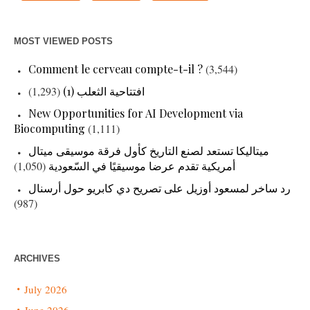
MOST VIEWED POSTS
Comment le cerveau compte-t-il ?
(3,544)
افتتاحية الثعلب (1)
(1,293)
New Opportunities for AI Development via
Biocomputing
(1,111)
ميتاليكا تستعد لصنع التاريخ كأول فرقة موسيقى ميتال
أمريكية تقدم عرضا موسيقيًا في السّعودية
(1,050)
رد ساخر لمسعود أوزيل على تصريح دي كابريو حول أرسنال
(987)
ARCHIVES
July 2026