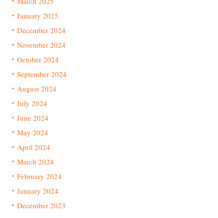
March 2025
January 2025
December 2024
November 2024
October 2024
September 2024
August 2024
July 2024
June 2024
May 2024
April 2024
March 2024
February 2024
January 2024
December 2023