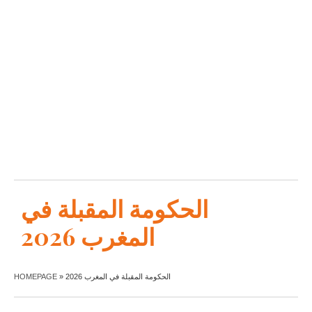
الحكومة المقبلة في
المغرب 2026
الحكومة المقبلة في المغرب 2026
»
HOMEPAGE