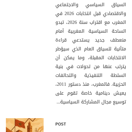
السياق السياسي والاجتماعي
والاقتصادي قبل انتخابات 2026 في
المغرب مع اقتراب سنة 2026، تبدو
الساحة السياسية المغربية أمام
منعطف جديد يستدعي قراءة
متأنية للسياق العام الذي سيؤطر
الانتخابات المقبلة، وما يمكن أن
يترتب عنها من تحولات في بنية
السلطة التنفيذية والتحالفات
الحزبية. فالمغرب، منذ دستور 2011،
يعيش دينامية خاصة تقوم على
توسيع مجال المشاركة السياسية...
POST