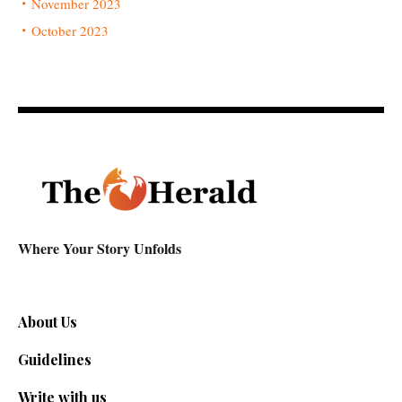
November 2023
October 2023
Where Your Story Unfolds
About Us
Guidelines
Write with us