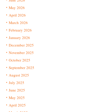
June 2026
May 2026
April 2026
March 2026
February 2026
January 2026
December 2025
November 2025
October 2025
September 2025
August 2025
July 2025
June 2025
May 2025
April 2025