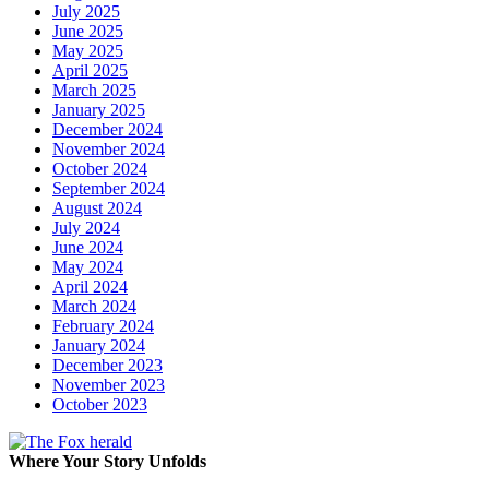
July 2025
June 2025
May 2025
April 2025
March 2025
January 2025
December 2024
November 2024
October 2024
September 2024
August 2024
July 2024
June 2024
May 2024
April 2024
March 2024
February 2024
January 2024
December 2023
November 2023
October 2023
Where Your Story Unfolds