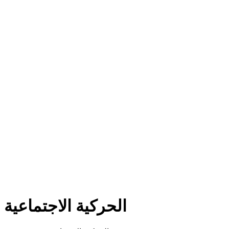
الحركية الاجتماعية