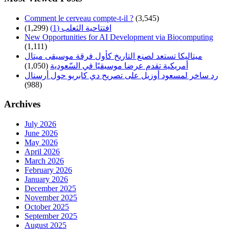
Comment le cerveau compte-t-il ?
(3,545)
افتتاحية الثعلب (1)
(1,299)
New Opportunities for AI Development via Biocomputing
(1,111)
ميتاليكا تستعد لصنع التاريخ كأول فرقة موسيقى ميتال
أمريكية تقدم عرضا موسيقيًا في السّعودية
(1,050)
رد ساخر لمسعود أوزيل على تصريح دي كابريو حول أرسنال
(988)
Archives
July 2026
June 2026
May 2026
April 2026
March 2026
February 2026
January 2026
December 2025
November 2025
October 2025
September 2025
August 2025