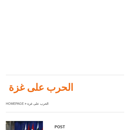
الحرب على غزة
HOMEPAGE
»
الحرب على غزة
POST