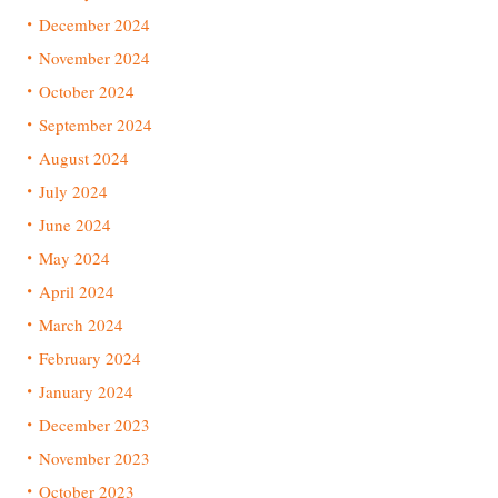
December 2024
November 2024
October 2024
September 2024
August 2024
July 2024
June 2024
May 2024
April 2024
March 2024
February 2024
January 2024
December 2023
November 2023
October 2023