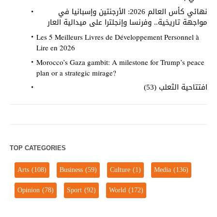
نهائي كأس العالم 2026: الأرجنتين وإسبانيا في
مواجهة تاريخية.. وفرنسا وإنجلترا على ميدالية العار
Les 5 Meilleurs Livres de Développement Personnel à
Lire en 2026
Morocco’s Gaza gambit: A milestone for Trump’s peace
plan or a strategic mirage?
افتتاحية الثعلب (53)
TOP CATEGORIES
Arts
(108)
Business
(59)
Culture
(1)
Media
(136)
Opinion
(78)
Sport
(92)
World
(172)