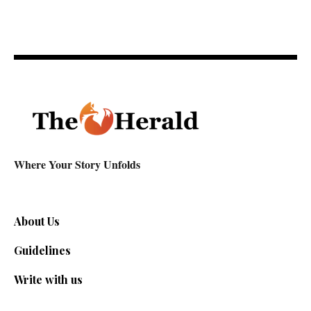
Where Your Story Unfolds
About Us
Guidelines
Write with us