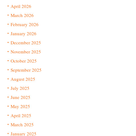
April 2026
March 2026
February 2026
January 2026
December 2025
November 2025
October 2025
September 2025
August 2025
July 2025
June 2025
May 2025
April 2025
March 2025
January 2025