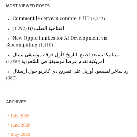
MOST VIEWED POSTS
Comment le cerveau compte-t-il ?
(3,542)
(1,292)
افتتاحية الثعلب (1)
New Opportunities for AI Development via
Biocomputing
(1,110)
ميتاليكا تستعد لصنع التاريخ كأول فرقة موسيقى ميتال
(1,050)
أمريكية تقدم عرضا موسيقيًا في السّعودية
رد ساخر لمسعود أوزيل على تصريح دي كابريو حول أرسنال
(987)
ARCHIVES
July 2026
June 2026
May 2026