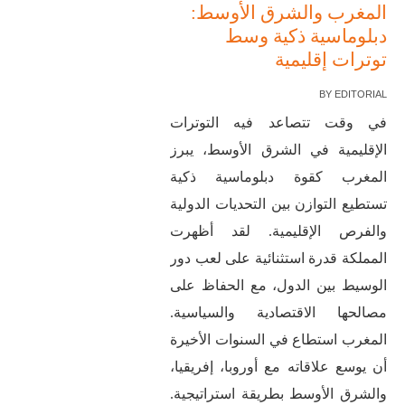
المغرب والشرق الأوسط:
دبلوماسية ذكية وسط
توترات إقليمية
BY
EDITORIAL
في وقت تتصاعد فيه التوترات
الإقليمية في الشرق الأوسط، يبرز
المغرب كقوة دبلوماسية ذكية
تستطيع التوازن بين التحديات الدولية
والفرص الإقليمية. لقد أظهرت
المملكة قدرة استثنائية على لعب دور
الوسيط بين الدول، مع الحفاظ على
مصالحها الاقتصادية والسياسية.
المغرب استطاع في السنوات الأخيرة
أن يوسع علاقاته مع أوروبا، إفريقيا،
والشرق الأوسط بطريقة استراتيجية.