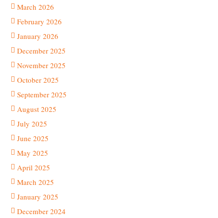
March 2026
February 2026
January 2026
December 2025
November 2025
October 2025
September 2025
August 2025
July 2025
June 2025
May 2025
April 2025
March 2025
January 2025
December 2024