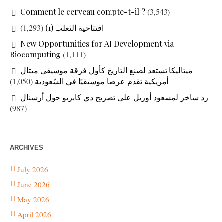
Comment le cerveau compte-t-il ?
(3,543)
افتتاحية الثعلب (1)
(1,293)
New Opportunities for AI Development via
Biocomputing
(1,111)
ميتاليكا تستعد لصنع التاريخ كأول فرقة موسيقى ميتال
أمريكية تقدم عرضا موسيقيًا في السّعودية
(1,050)
رد ساخر لمسعود أوزيل على تصريح دي كابريو حول أرسنال
(987)
ARCHIVES
July 2026
June 2026
May 2026
April 2026