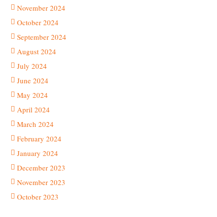
November 2024
October 2024
September 2024
August 2024
July 2024
June 2024
May 2024
April 2024
March 2024
February 2024
January 2024
December 2023
November 2023
October 2023