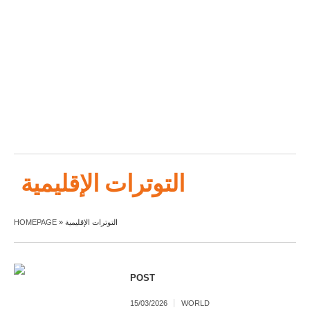
التوترات الإقليمية
التوترات الإقليمية
»
HOMEPAGE
POST
15/03/2026
WORLD