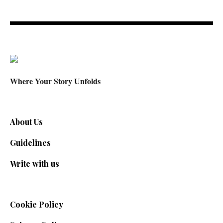
Where Your Story Unfolds
About Us
Guidelines
Write with us
Cookie Policy