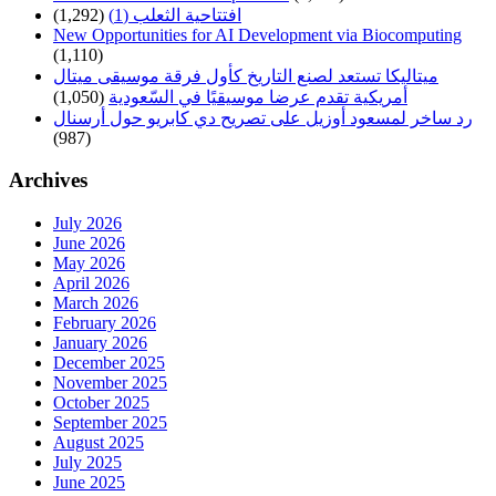
افتتاحية الثعلب (1)
(1,292)
New Opportunities for AI Development via Biocomputing
(1,110)
ميتاليكا تستعد لصنع التاريخ كأول فرقة موسيقى ميتال
أمريكية تقدم عرضا موسيقيًا في السّعودية
(1,050)
رد ساخر لمسعود أوزيل على تصريح دي كابريو حول أرسنال
(987)
Archives
July 2026
June 2026
May 2026
April 2026
March 2026
February 2026
January 2026
December 2025
November 2025
October 2025
September 2025
August 2025
July 2025
June 2025