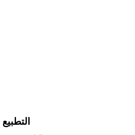
التطبيع