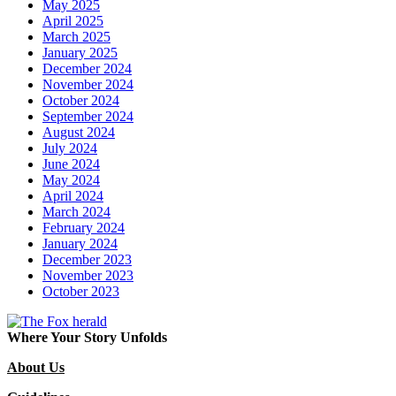
May 2025
April 2025
March 2025
January 2025
December 2024
November 2024
October 2024
September 2024
August 2024
July 2024
June 2024
May 2024
April 2024
March 2024
February 2024
January 2024
December 2023
November 2023
October 2023
Where Your Story Unfolds
About Us