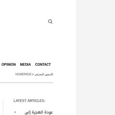
OPINION
MEDIA
CONTACT
HOMEPAGE
»
التدهور المعرفي
LATEST ARTICLES:
عودة الهجرة إلى