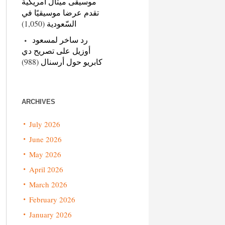
موسيقى ميتال أمريكية
تقدم عرضا موسيقيًا في
(1,050)
السّعودية
رد ساخر لمسعود
أوزيل على تصريح دي
(988)
كابريو حول أرسنال
ARCHIVES
July 2026
June 2026
May 2026
April 2026
March 2026
February 2026
January 2026