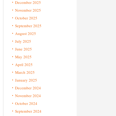
December 2025
November 2025
October 2025
September 2025
August 2025
July 2025
June 2025
May 2025
April 2025
March 2025
January 2025
December 2024
November 2024
October 2024
September 2024