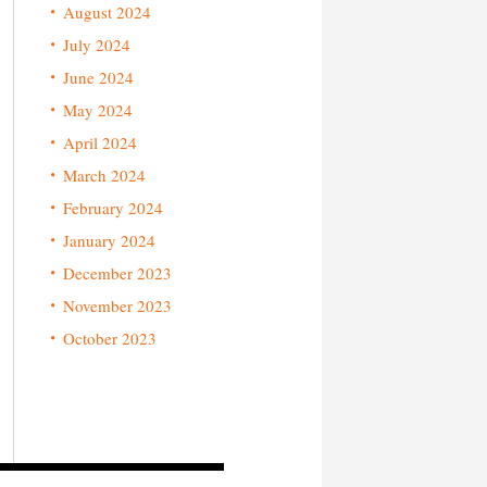
August 2024
July 2024
June 2024
May 2024
April 2024
March 2024
February 2024
January 2024
December 2023
November 2023
October 2023