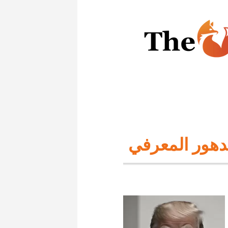
تدهور المعرفي