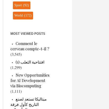
Sport
(92)
World
(172)
MOST VIEWED POSTS
Comment le
cerveau compte-t-il ?
(3,545)
افتتاحية الثعلب (1)
(1,299)
New Opportunities
for AI Development
via Biocomputing
(1,111)
ميتاليكا تستعد لصنع
التاريخ كأول فرقة