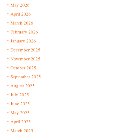
May 2026
April 2026
March 2026
February 2026
January 2026
December 2025
November 2025
October 2025
September 2025
August 2025
July 2025
June 2025
May 2025
April 2025
March 2025