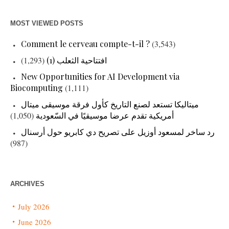
MOST VIEWED POSTS
Comment le cerveau compte-t-il ?
(3,543)
(1,293)
افتتاحية الثعلب (1)
New Opportunities for AI Development via
Biocomputing
(1,111)
ميتاليكا تستعد لصنع التاريخ كأول فرقة موسيقى ميتال
(1,050)
أمريكية تقدم عرضا موسيقيًا في السّعودية
رد ساخر لمسعود أوزيل على تصريح دي كابريو حول أرسنال
(987)
ARCHIVES
July 2026
June 2026