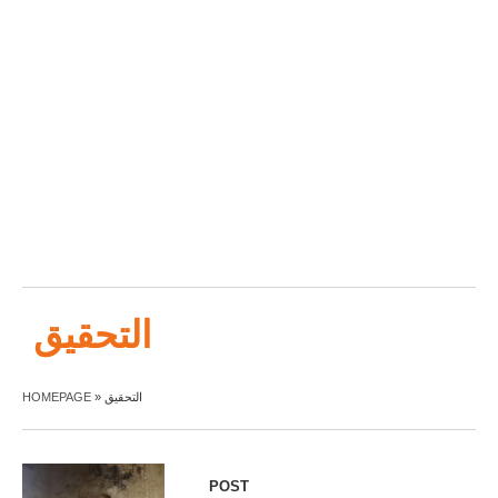
التحقيق
HOMEPAGE
»
التحقيق
POST