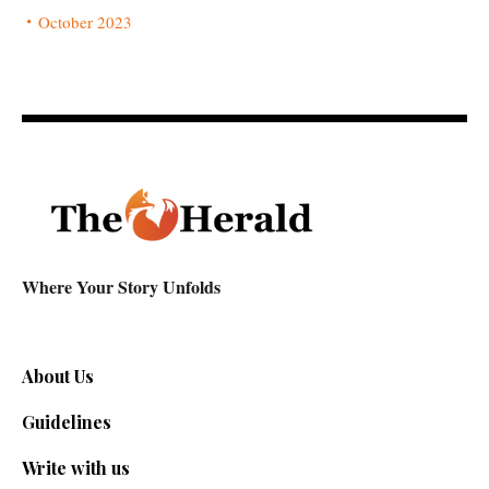
October 2023
Where Your Story Unfolds
About Us
Guidelines
Write with us