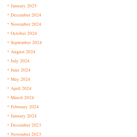
January 2025
December 2024
November 2024
October 2024
September 2024
August 2024
July 2024
June 2024
May 2024
April 2024
March 2024
February 2024
January 2024
December 2023
November 2023