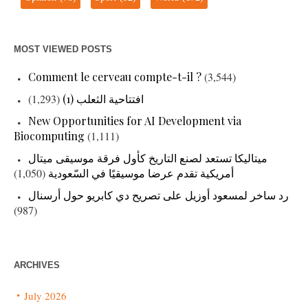
MOST VIEWED POSTS
Comment le cerveau compte-t-il ?
(3,544)
(1,293)
افتتاحية الثعلب (1)
New Opportunities for AI Development via
Biocomputing
(1,111)
ميتاليكا تستعد لصنع التاريخ كأول فرقة موسيقى ميتال
(1,050)
أمريكية تقدم عرضا موسيقيًا في السّعودية
رد ساخر لمسعود أوزيل على تصريح دي كابريو حول أرسنال
(987)
ARCHIVES
July 2026