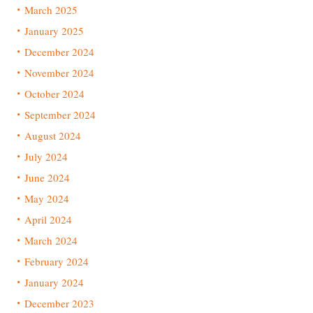
March 2025
January 2025
December 2024
November 2024
October 2024
September 2024
August 2024
July 2024
June 2024
May 2024
April 2024
March 2024
February 2024
January 2024
December 2023