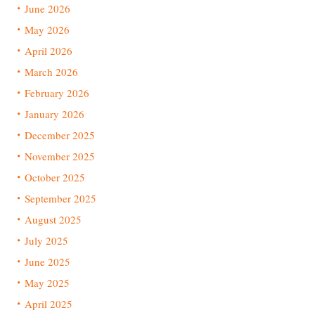
June 2026
May 2026
April 2026
March 2026
February 2026
January 2026
December 2025
November 2025
October 2025
September 2025
August 2025
July 2025
June 2025
May 2025
April 2025