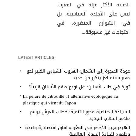
الجبلية الأكثر عزلة في المغرب.
ليس على الأجندة السياسية، بل
في الشوارع المتضررة. في
احتجاجات غير مسبوقة...
LATEST ARTICLES:
عودة الهجرة إلى الشمال: الهروب الشبابي الكبير نحو
معبر سبتة لغز يتكرر من جديد
ثورة في طب الأسنان: هل نودع طقم الأسنان قريباً؟
La pelure de citrouille : l’alternative écologique au
plastique qui vient du Japon
السيادة الصناعية محور التنمية: خطاب العرش يرسم
ملامح المغرب الجديد
الهيدروجين الأخضر في المغرب: آفاق اقتصادية واعدة
وطموح لقيادة السوق العالمية