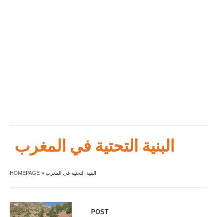
البنية التحتية في المغرب
HOMEPAGE
»
البنية التحتية في المغرب
POST