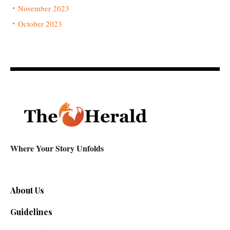
November 2023
October 2023
Where Your Story Unfolds
About Us
Guidelines