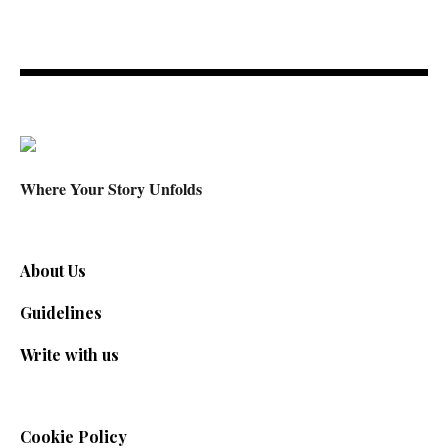
Where Your Story Unfolds
About Us
Guidelines
Write with us
Cookie Policy