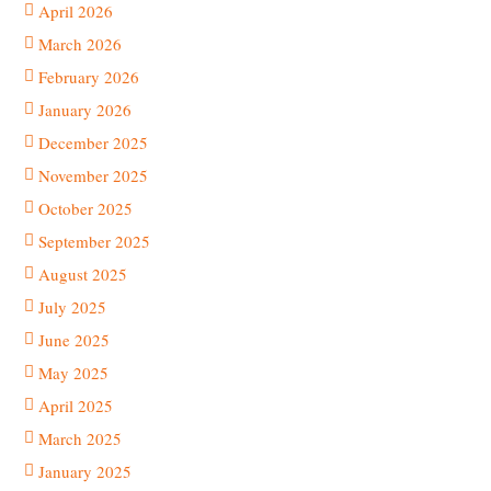
April 2026
March 2026
February 2026
January 2026
December 2025
November 2025
October 2025
September 2025
August 2025
July 2025
June 2025
May 2025
April 2025
March 2025
January 2025