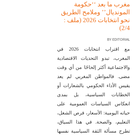
مغرب ما بعد ‘‘حكومة
المونديال’’ وملامح الطريق
نحو انتخابات 2026 (ملف :
2/4)
BY
EDITORIAL
مع اقتراب انتخابات 2026 في
المغرب، تبدو التحديات الاقتصادية
والاجتماعية أكثر إلحاحًا من أي وقت
مضى. فالمواطن المغربي لم يعد
يقيس الأداء الحكومي بالشعارات أو
الخطابات السياسية، بل بمدى
انعكاس السياسات العمومية على
حياته اليومية: الأسعار، فرص الشغل،
التعليم، والصحة. في هذا السياق،
تطرح مسألة الثقة السياسية نفسها