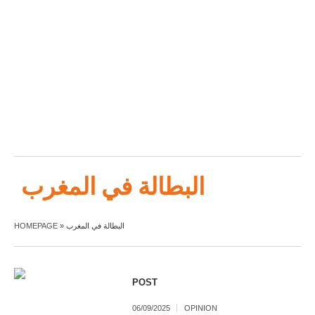
البطالة في المغرب
البطالة في المغرب
»
HOMEPAGE
POST
06/09/2025
OPINION