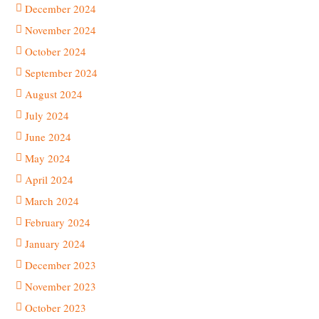
December 2024
November 2024
October 2024
September 2024
August 2024
July 2024
June 2024
May 2024
April 2024
March 2024
February 2024
January 2024
December 2023
November 2023
October 2023