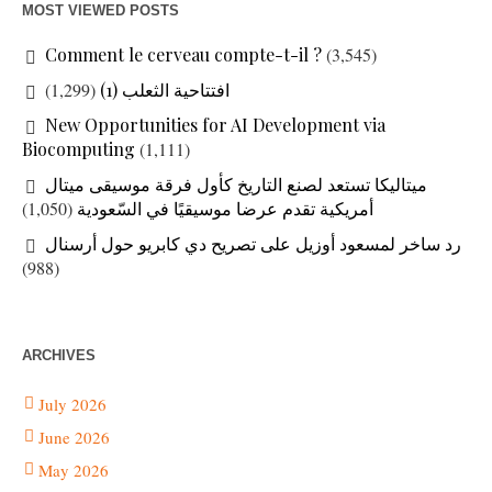
MOST VIEWED POSTS
Comment le cerveau compte-t-il ?
(3,545)
افتتاحية الثعلب (1)
(1,299)
New Opportunities for AI Development via
Biocomputing
(1,111)
ميتاليكا تستعد لصنع التاريخ كأول فرقة موسيقى ميتال
أمريكية تقدم عرضا موسيقيًا في السّعودية
(1,050)
رد ساخر لمسعود أوزيل على تصريح دي كابريو حول أرسنال
(988)
ARCHIVES
July 2026
June 2026
May 2026