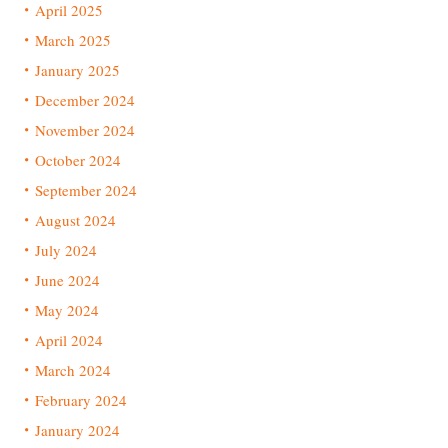
April 2025
March 2025
January 2025
December 2024
November 2024
October 2024
September 2024
August 2024
July 2024
June 2024
May 2024
April 2024
March 2024
February 2024
January 2024