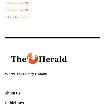
December 2023
November 2023
October 2023
Where Your Story Unfolds
About Us
Guidelines