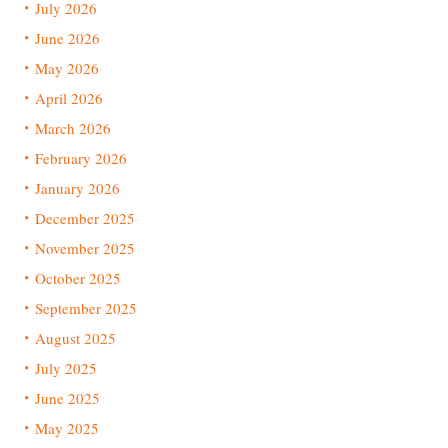
July 2026
June 2026
May 2026
April 2026
March 2026
February 2026
January 2026
December 2025
November 2025
October 2025
September 2025
August 2025
July 2025
June 2025
May 2025