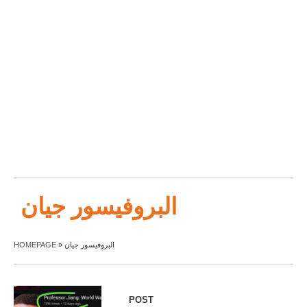
البروفيسور جيان
HOMEPAGE
»
البروفيسور جيان
POST