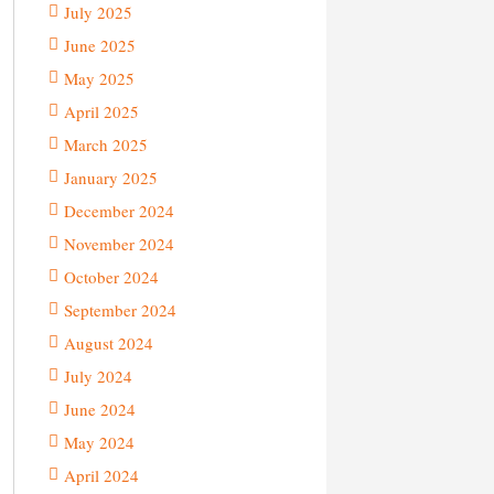
July 2025
June 2025
May 2025
April 2025
March 2025
January 2025
December 2024
November 2024
October 2024
September 2024
August 2024
July 2024
June 2024
May 2024
April 2024