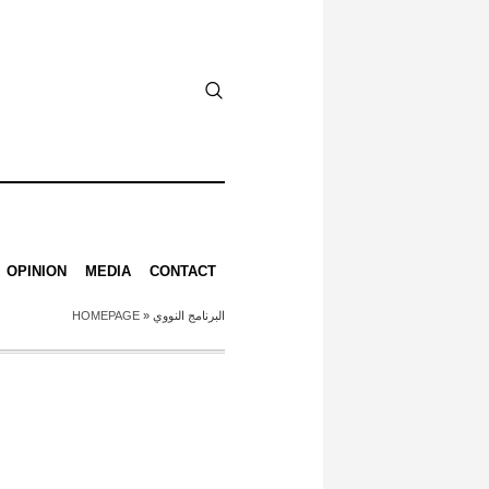
OPINION
MEDIA
CONTACT
HOMEPAGE
»
البرنامج النووي