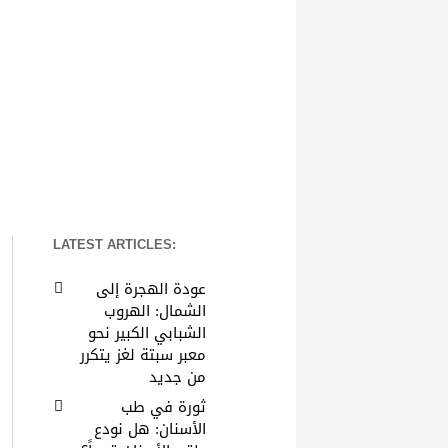
LATEST ARTICLES:
عودة الهجرة إلى
الشمال: الهروب
الشبابي الكبير نحو
معبر سبتة لغز يتكرر
من جديد
ثورة في طب
الأسنان: هل نودع