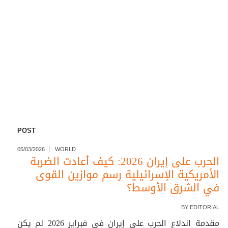
POST
05/03/2026
WORLD
الحرب على إيران 2026: كيف أعادت الضربة
الأمريكية الإسرائيلية رسم موازين القوى
في الشرق الأوسط؟
BY
EDITORIAL
مقدمة اندلاع الحرب على إيران في فبراير 2026 لم يكن