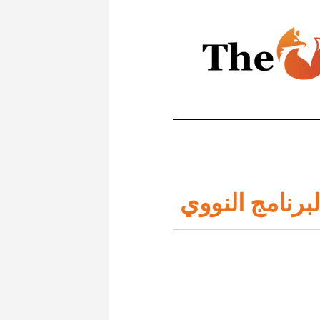
لبرنامج النووي