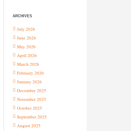
ARCHIVES
July 2026
June 2026
May 2026
April 2026
March 2026
February 2026
January 2026
December 2025
November 2025
October 2025
September 2025
August 2025