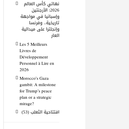
نهائي كأس العالم
2026: الأرجنتين
وإسبانيا في مواجهة
تاريخية.. وفرنسا
وإنجلترا على ميدالية
العار
Les 5 Meilleurs
Livres de
Développement
Personnel à Lire en
2026
Morocco’s Gaza
gambit: A milestone
for Trump’s peace
plan or a strategic
mirage?
افتتاحية الثعلب (53)