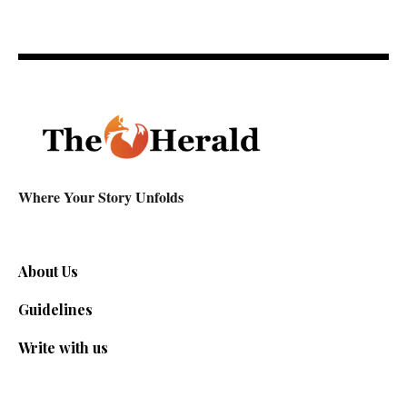
Where Your Story Unfolds
About Us
Guidelines
Write with us