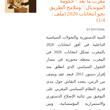
مغرب ما بعد ‘‘حكومة
المونديال’’ وملامح الطريق
نحو انتخابات 2026 (ملف :
1/4)
BY
EDITORIAL
البنية الدستورية والتحولات السياسية
الداخلية في أفق انتخابات 2026
بالمغرب تشكل انتخابات 2026 في
المغرب محطة محورية في مسار
التحول السياسي الذي انطلق منذ
إقرار دستور 2011. فبعد عقد ونصف
من الزمن، يتجدد النقاش حول مدى
قدرة النظام السياسي المغربي على
التوفيق بين ثنائية الإصلاح الدستوري
والاستمرارية المؤسساتية، وبين