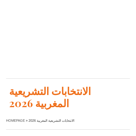
الانتخابات التشريعية
المغربية 2026
الانتخابات التشريعية المغربية 2026
»
HOMEPAGE