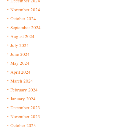
December 2024
November 2024
October 2024
September 2024
August 2024
July 2024
June 2024
May 2024
April 2024
March 2024
February 2024
January 2024
December 2023
November 2023
October 2023