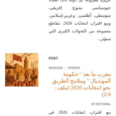
جيوسياسي متنوع: إفريقي،
متوسطي، أطلسي، وعربي-إسلامي.
ومع اقتراب انتخابات 2026، تتقاطع
مجموعة من التحولات الكبرى التي
ستؤثر...
POST
06/09/2025
OPINION
مغرب ما بعد ‘‘حكومة
المونديال’’ وملامح الطريق
نحو انتخابات 2026 (ملف :
2/4)
BY
EDITORIAL
مع اقتراب انتخابات 2026 في