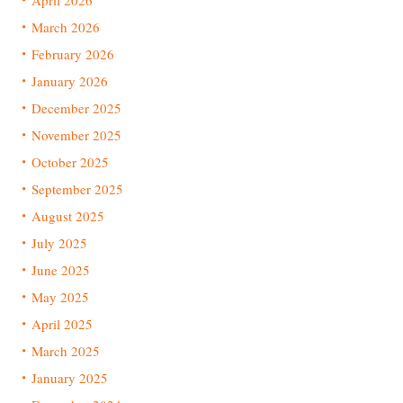
April 2026
March 2026
February 2026
January 2026
December 2025
November 2025
October 2025
September 2025
August 2025
July 2025
June 2025
May 2025
April 2025
March 2025
January 2025