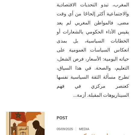
المغرب، تبدو التحديات الاقتصادية
والاجتماعية أكثر إلحاحًا من أي وقت
مضى. فالمواطن المغربي لم يعد
يقيس الأداء الحكومي بالشعارات أو
الخطابات السياسية، بل بمدى
انعكاس السياسات العمومية على
حياته اليومية: الأسعار، فرص الشغل،
التعليم، والصحة. في هذا السياق،
تطرح مسألة الثقة السياسية نفسها
كعنصر مركزي في فهم
السيناريوهات المقبلة. أزمة...
POST
05/09/2025
MEDIA