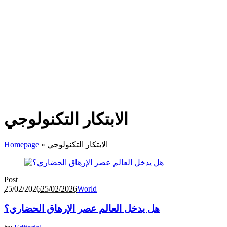
الابتكار التكنولوجي
الابتكار التكنولوجي
»
Homepage
Post
25/02/2026
25/02/2026
World
هل يدخل العالم عصر الإرهاق الحضاري؟