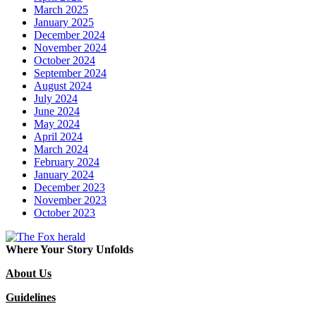
March 2025
January 2025
December 2024
November 2024
October 2024
September 2024
August 2024
July 2024
June 2024
May 2024
April 2024
March 2024
February 2024
January 2024
December 2023
November 2023
October 2023
Where Your Story Unfolds
About Us
Guidelines