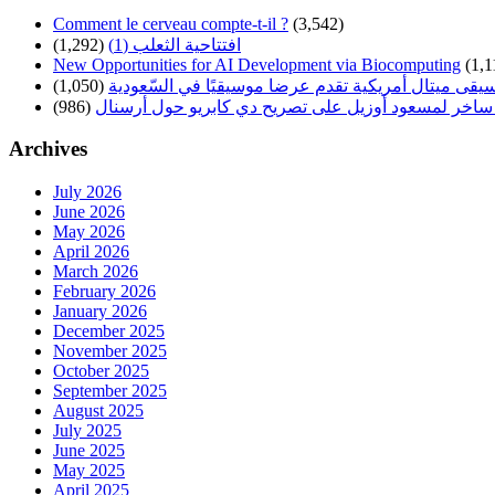
Comment le cerveau compte-t-il ?
(3,542)
افتتاحية الثعلب (1)
(1,292)
New Opportunities for AI Development via Biocomputing
(1,1
سيقى ميتال أمريكية تقدم عرضا موسيقيًا في السّعودية
(1,050)
ساخر لمسعود أوزيل على تصريح دي كابريو حول أرسنال
(986)
Archives
July 2026
June 2026
May 2026
April 2026
March 2026
February 2026
January 2026
December 2025
November 2025
October 2025
September 2025
August 2025
July 2025
June 2025
May 2025
April 2025