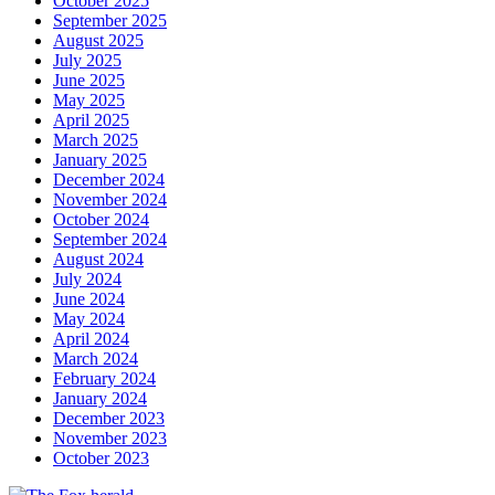
October 2025
September 2025
August 2025
July 2025
June 2025
May 2025
April 2025
March 2025
January 2025
December 2024
November 2024
October 2024
September 2024
August 2024
July 2024
June 2024
May 2024
April 2024
March 2024
February 2024
January 2024
December 2023
November 2023
October 2023