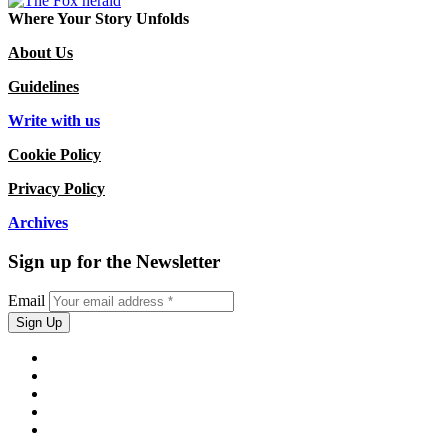
Where Your Story Unfolds
About Us
Guidelines
Write with us
Cookie Policy
Privacy Policy
Archives
Sign up for the Newsletter
Email