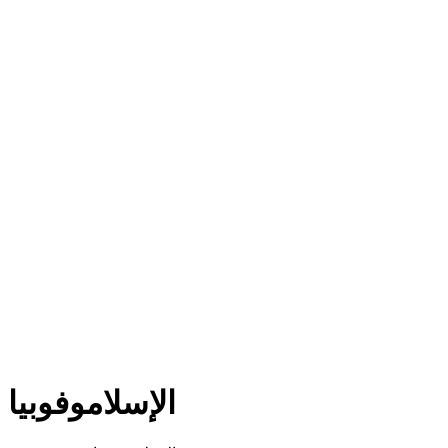
الإسلاموفوبيا