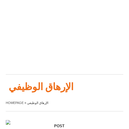
الإرهاق الوظيفي
HOMEPAGE
»
الإرهاق الوظيفي
POST