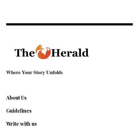
Where Your Story Unfolds
About Us
Guidelines
Write with us