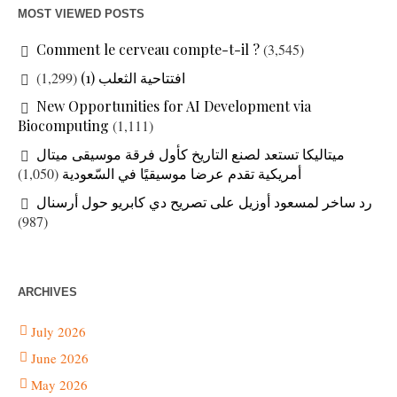
MOST VIEWED POSTS
Comment le cerveau compte-t-il ?
(3,545)
(1,299)
افتتاحية الثعلب (1)
New Opportunities for AI Development via
Biocomputing
(1,111)
ميتاليكا تستعد لصنع التاريخ كأول فرقة موسيقى ميتال
(1,050)
أمريكية تقدم عرضا موسيقيًا في السّعودية
رد ساخر لمسعود أوزيل على تصريح دي كابريو حول أرسنال
(987)
ARCHIVES
July 2026
June 2026
May 2026