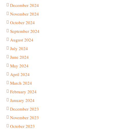
December 2024
November 2024
October 2024
September 2024
August 2024
July 2024
June 2024
May 2024
April 2024
March 2024
February 2024
January 2024
December 2023
November 2023
October 2023