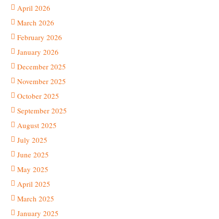
April 2026
March 2026
February 2026
January 2026
December 2025
November 2025
October 2025
September 2025
August 2025
July 2025
June 2025
May 2025
April 2025
March 2025
January 2025