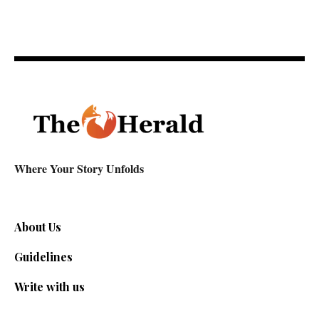
Where Your Story Unfolds
About Us
Guidelines
Write with us