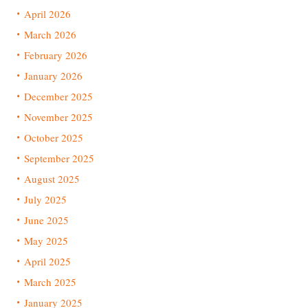
April 2026
March 2026
February 2026
January 2026
December 2025
November 2025
October 2025
September 2025
August 2025
July 2025
June 2025
May 2025
April 2025
March 2025
January 2025