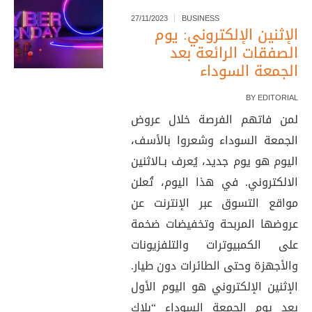
27/11/2023
BUSINESS
الإثنين الإلكتروني: يوم
الصفقات الرائعة بعد
الجمعة السوداء
BY
EDITORIAL
لمن فاتهم الفرصة خلال عروض
الجمعة السوداء وشعروا بالأسف،
اليوم هو يوم جديد، يُعرف بـالاثنين
الالكتروني. في هذا اليوم، تُعلن
مواقع التسوق عبر الإنترنت عن
عروضها المربحة وتخفيضات ضخمة
على الكمبيوترات والتلفزيونات
والأجهزة وحتى الطائرات دون طيار.
الإثنين الإلكتروني هو اليوم الأول
بعد يوم الجمعة السوداء “بلاك