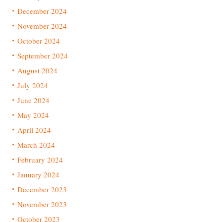
December 2024
November 2024
October 2024
September 2024
August 2024
July 2024
June 2024
May 2024
April 2024
March 2024
February 2024
January 2024
December 2023
November 2023
October 2023