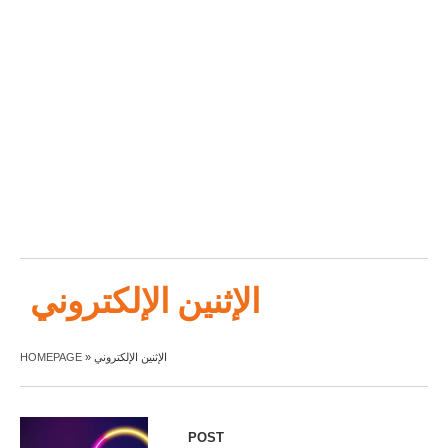
الإثنين الإلكتروني
HOMEPAGE
»
الإثنين الإلكتروني
POST