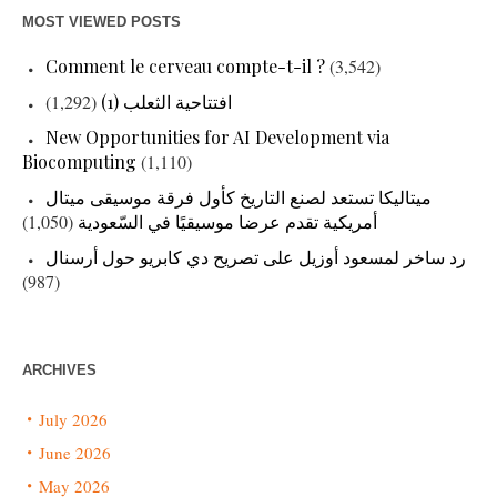
MOST VIEWED POSTS
Comment le cerveau compte-t-il ?
(3,542)
(1,292)
افتتاحية الثعلب (1)
New Opportunities for AI Development via
Biocomputing
(1,110)
ميتاليكا تستعد لصنع التاريخ كأول فرقة موسيقى ميتال
(1,050)
أمريكية تقدم عرضا موسيقيًا في السّعودية
رد ساخر لمسعود أوزيل على تصريح دي كابريو حول أرسنال
(987)
ARCHIVES
July 2026
June 2026
May 2026