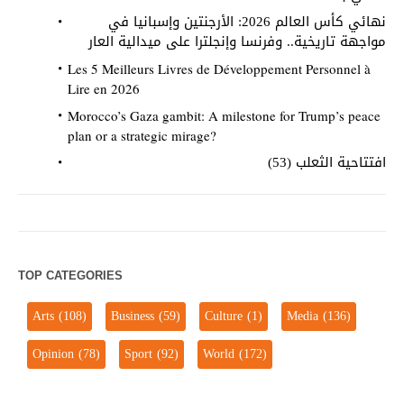
نهائي كأس العالم 2026: الأرجنتين وإسبانيا في
مواجهة تاريخية.. وفرنسا وإنجلترا على ميدالية العار
Les 5 Meilleurs Livres de Développement Personnel à
Lire en 2026
Morocco’s Gaza gambit: A milestone for Trump’s peace
plan or a strategic mirage?
افتتاحية الثعلب (53)
TOP CATEGORIES
Arts
(108)
Business
(59)
Culture
(1)
Media
(136)
Opinion
(78)
Sport
(92)
World
(172)