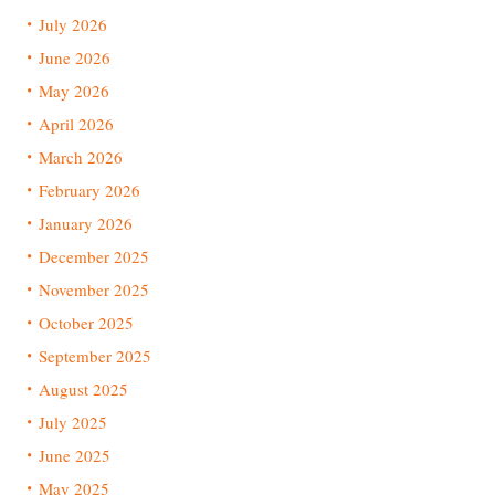
July 2026
June 2026
May 2026
April 2026
March 2026
February 2026
January 2026
December 2025
November 2025
October 2025
September 2025
August 2025
July 2025
June 2025
May 2025