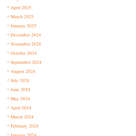
April 2025
March 2025
January 2025
December 2024
November 2024
October 2024
September 2024
August 2024
July 2024
June 2024
May 2024
April 2024
March 2024
February 2024
January 2024