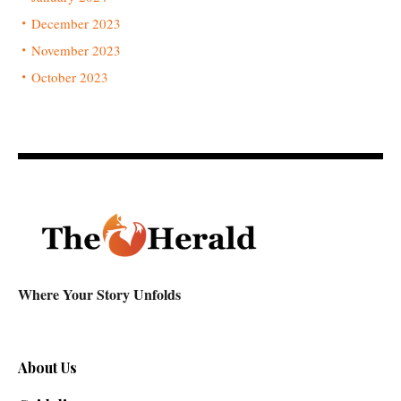
December 2023
November 2023
October 2023
Where Your Story Unfolds
About Us