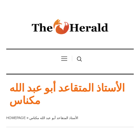
الأستاذ المتقاعد أبو عبد الله
مكناس
HOMEPAGE
»
الأستاذ المتقاعد أبو عبد الله مكناس