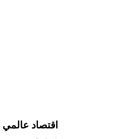
اقتصاد عالمي