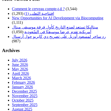
Comment le cerveau compte-t-il ?
(3,544)
افتتاحية الثعلب (1)
(1,293)
New Opportunities for AI Development via Biocomputing
(1,111)
ميتاليكا تستعد لصنع التاريخ كأول فرقة موسيقى ميتال
أمريكية تقدم عرضا موسيقيًا في السّعودية
(1,050)
رد ساخر لمسعود أوزيل على تصريح دي كابريو حول أرسنال
(987)
Archives
July 2026
June 2026
May 2026
April 2026
March 2026
February 2026
January 2026
December 2025
November 2025
October 2025
September 2025
August 2025