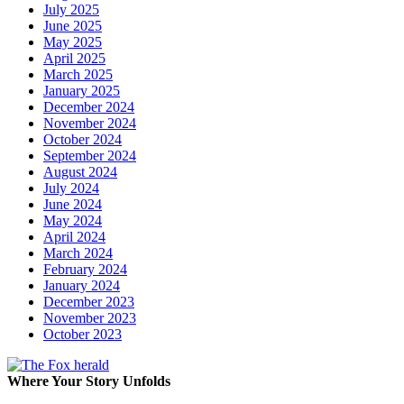
July 2025
June 2025
May 2025
April 2025
March 2025
January 2025
December 2024
November 2024
October 2024
September 2024
August 2024
July 2024
June 2024
May 2024
April 2024
March 2024
February 2024
January 2024
December 2023
November 2023
October 2023
Where Your Story Unfolds