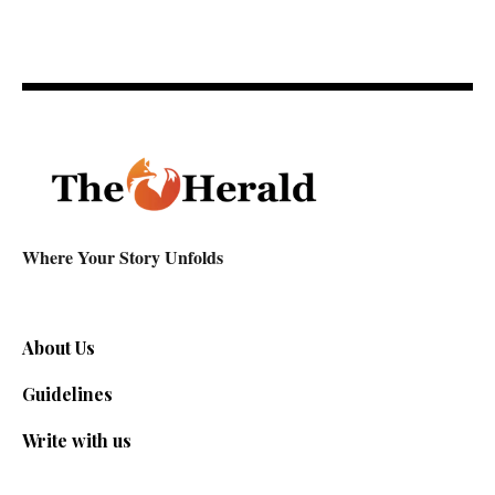
Where Your Story Unfolds
About Us
Guidelines
Write with us