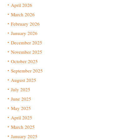
April 2026
March 2026
February 2026
January 2026
December 2025
November 2025
October 2025
September 2025
August 2025
July 2025
June 2025
May 2025
April 2025
March 2025
January 2025