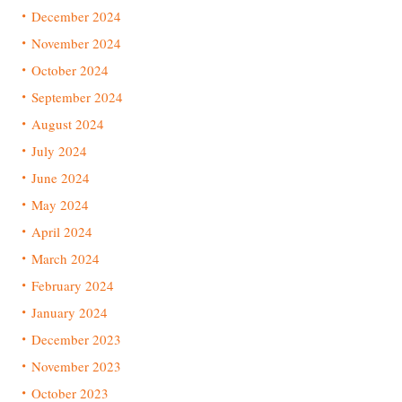
December 2024
November 2024
October 2024
September 2024
August 2024
July 2024
June 2024
May 2024
April 2024
March 2024
February 2024
January 2024
December 2023
November 2023
October 2023