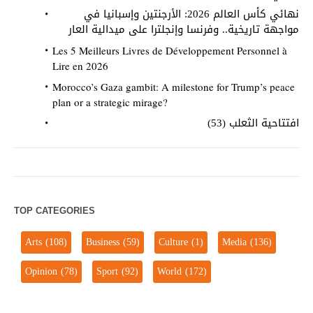
نهائي كأس العالم 2026: الأرجنتين وإسبانيا في
مواجهة تاريخية.. وفرنسا وإنجلترا على ميدالية العار
Les 5 Meilleurs Livres de Développement Personnel à
Lire en 2026
Morocco’s Gaza gambit: A milestone for Trump’s peace
plan or a strategic mirage?
افتتاحية الثعلب (53)
TOP CATEGORIES
Arts
(108)
Business
(59)
Culture
(1)
Media
(136)
Opinion
(78)
Sport
(92)
World
(172)