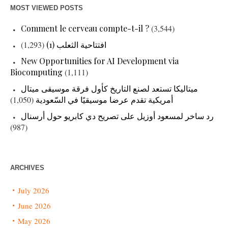
MOST VIEWED POSTS
Comment le cerveau compte-t-il ?
(3,544)
(1,293)
افتتاحية الثعلب (1)
New Opportunities for AI Development via
Biocomputing
(1,111)
ميتاليكا تستعد لصنع التاريخ كأول فرقة موسيقى ميتال
(1,050)
أمريكية تقدم عرضا موسيقيًا في السّعودية
رد ساخر لمسعود أوزيل على تصريح دي كابريو حول أرسنال
(987)
ARCHIVES
July 2026
June 2026
May 2026