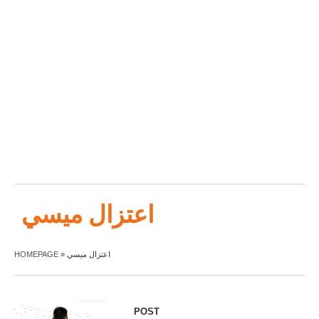
اعتزال ميسي
HOMEPAGE
»
اعتزال ميسي
POST