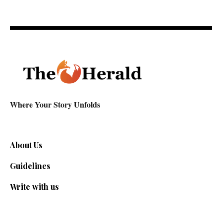
Where Your Story Unfolds
About Us
Guidelines
Write with us