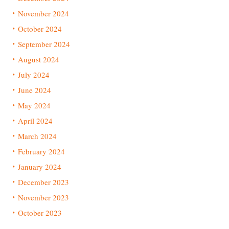
November 2024
October 2024
September 2024
August 2024
July 2024
June 2024
May 2024
April 2024
March 2024
February 2024
January 2024
December 2023
November 2023
October 2023