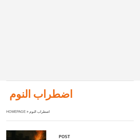
اضطراب النوم
HOMEPAGE
»
اضطراب النوم
POST