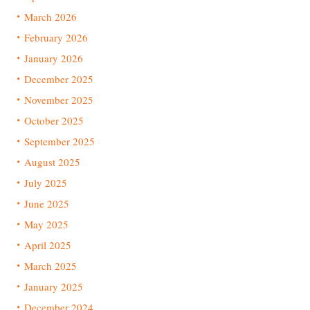
March 2026
February 2026
January 2026
December 2025
November 2025
October 2025
September 2025
August 2025
July 2025
June 2025
May 2025
April 2025
March 2025
January 2025
December 2024