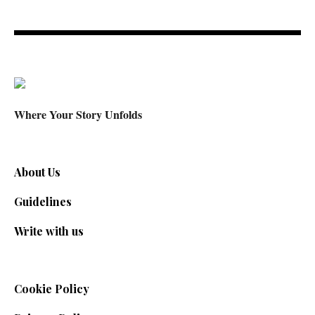
Where Your Story Unfolds
About Us
Guidelines
Write with us
Cookie Policy