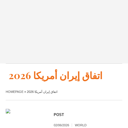
اتفاق إيران أمريكا 2026
HOMEPAGE
»
اتفاق إيران أمريكا 2026
POST
02/06/2026
WORLD