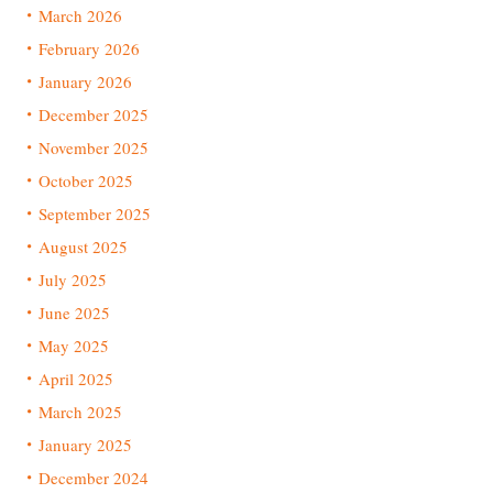
March 2026
February 2026
January 2026
December 2025
November 2025
October 2025
September 2025
August 2025
July 2025
June 2025
May 2025
April 2025
March 2025
January 2025
December 2024