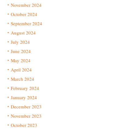
November 2024
October 2024
September 2024
August 2024
July 2024
June 2024
May 2024
April 2024
March 2024
February 2024
January 2024
December 2023
November 2023
October 2023